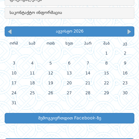
საკონტაქტო ინფორმაცია
აგვისტო 2026
ორშ
სამ
ოთხ
ხუთ
პარ
შაბ
კვ
1
2
3
4
5
6
7
8
9
10
11
12
13
14
15
16
17
18
19
20
21
22
23
24
25
26
27
28
29
30
31
შემოგვიერთდით Facebook-ზე