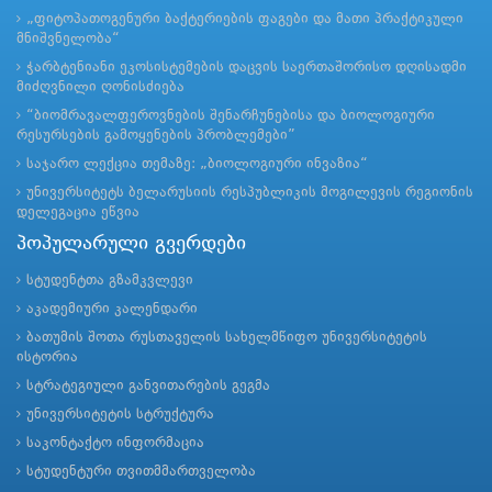
„ფიტოპათოგენური ბაქტერიების ფაგები და მათი პრაქტიკული
მნიშვნელობა“
ჭარბტენიანი ეკოსისტემების დაცვის საერთაშორისო დღისადმი
მიძღვნილი ღონისძიება
“ბიომრავალფეროვნების შენარჩუნებისა და ბიოლოგიური
რესურსების გამოყენების პრობლემები”
საჯარო ლექცია თემაზე: „ბიოლოგიური ინვაზია“
უნივერსიტეტს ბელარუსიის რესპუბლიკის მოგილევის რეგიონის
დელეგაცია ეწვია
პოპულარული გვერდები
სტუდენტთა გზამკვლევი
აკადემიური კალენდარი
ბათუმის შოთა რუსთაველის სახელმწიფო უნივერსიტეტის
ისტორია
სტრატეგიული განვითარების გეგმა
უნივერსიტეტის სტრუქტურა
საკონტაქტო ინფორმაცია
სტუდენტური თვითმმართველობა