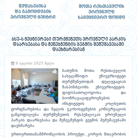
ბსუ-ს მეცნიერები თურქმენეთს ეროვნული პარკის
დაარსებასა და მენეჯმენტის გეგმის შემუშავებაში
დაეხმარებიან
9 ივლისი 2025 წელი
ბათუმის შოთა რუსთაველის
სახელმწიფო უნივერსიტეტი
თურქმენეთიდან დელეგაციას
მასპინძლობს. უნივერსიტეტის
ფიტოპათოლოგიისა და
ბიომრავალფეროვნების
ინსტიტუტის კოლხეთის
ტორფნარებისა და წყლის ეკოსისტემების კონსერვაციის
განყოფილება თურქმენეთის რესპუბლიკას ეროვნული
პარკის დაარსებასა და მენეჯმენტის გეგმის შემუშავებაში
დაეხმარება.
ურთიერთთანამშრომლობის პროექტი, კორეის მთავრობის