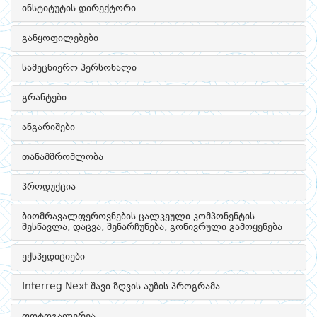
ინსტიტუტის დირექტორი
განყოფილებები
სამეცნიერო პერსონალი
გრანტები
ანგარიშები
თანამშრომლობა
პროდუქცია
ბიომრავალფეროვნების ცალკეული კომპონენტის
შესწავლა, დაცვა, შენარჩუნება, გონივრული გამოყენება
ექსპედიციები
Interreg Next შავი ზღვის აუზის პროგრამა
ფოტოგალერეა