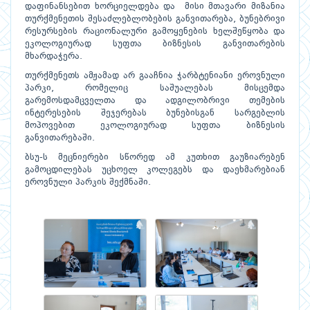
დაფინანსებით ხორციელდება და მისი მთავარი მიზანია
თურქმენეთის შესაძლებლობების განვითარება, ბუნებრივი
რესურსების რაციონალური გამოყენების ხელშეწყობა და
ეკოლოგიურად სუფთა ბიზნესის განვითარების
მხარდაჭერა.
თურქმენეთს ამჟამად არ გააჩნია ჭარბტენიანი ეროვნული
პარკი, რომელიც საშუალებას მისცემდა
გარემოსდამცველთა და ადგილობრივი თემების
ინტერესების შეჯერებას ბუნებისგან სარგებლის
მოპოვებით ეკოლოგიურად სუფთა ბიზნესის
განვითარებაში.
ბსუ-ს მეცნიერები სწორედ ამ კუთხით გაუზიარებენ
გამოცდილებას უცხოელ კოლეგებს და დაეხმარებიან
ეროვნული პარკის შექმნაში.