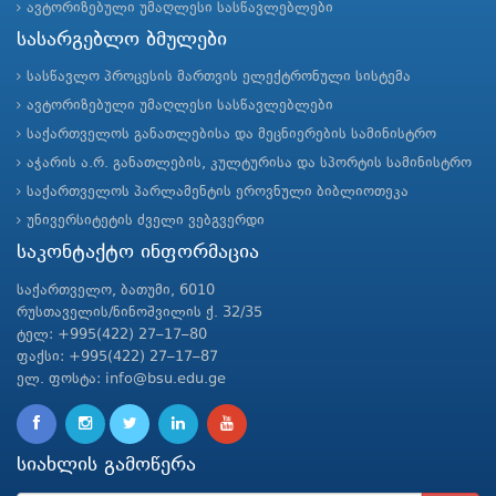
ავტორიზებული უმაღლესი სასწავლებლები
სასარგებლო ბმულები
სასწავლო პროცესის მართვის ელექტრონული სისტემა
ავტორიზებული უმაღლესი სასწავლებლები
საქართველოს განათლებისა და მეცნიერების სამინისტრო
აჭარის ა.რ. განათლების, კულტურისა და სპორტის სამინისტრო
საქართველოს პარლამენტის ეროვნული ბიბლიოთეკა
უნივერსიტეტის ძველი ვებგვერდი
საკონტაქტო ინფორმაცია
საქართველო, ბათუმი, 6010
რუსთაველის/ნინოშვილის ქ. 32/35
ტელ: +995(422) 27–17–80
ფაქსი: +995(422) 27–17–87
ელ. ფოსტა: info@bsu.edu.ge
სიახლის გამოწერა