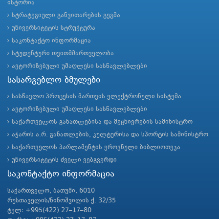
ისტორია
სტრატეგიული განვითარების გეგმა
უნივერსიტეტის სტრუქტურა
საკონტაქტო ინფორმაცია
სტუდენტური თვითმმართველობა
ავტორიზებული უმაღლესი სასწავლებლები
სასარგებლო ბმულები
სასწავლო პროცესის მართვის ელექტრონული სისტემა
ავტორიზებული უმაღლესი სასწავლებლები
საქართველოს განათლებისა და მეცნიერების სამინისტრო
აჭარის ა.რ. განათლების, კულტურისა და სპორტის სამინისტრო
საქართველოს პარლამენტის ეროვნული ბიბლიოთეკა
უნივერსიტეტის ძველი ვებგვერდი
საკონტაქტო ინფორმაცია
საქართველო, ბათუმი, 6010
რუსთაველის/ნინოშვილის ქ. 32/35
ტელ: +995(422) 27–17–80