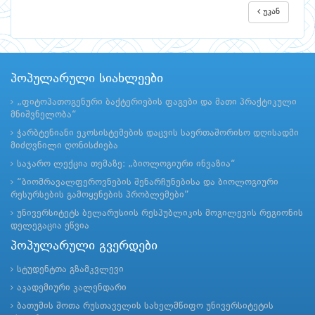
უკან
პოპულარული სიახლეები
„ფიტოპათოგენური ბაქტერიების ფაგები და მათი პრაქტიკული
მნიშვნელობა“
ჭარბტენიანი ეკოსისტემების დაცვის საერთაშორისო დღისადმი
მიძღვნილი ღონისძიება
საჯარო ლექცია თემაზე: „ბიოლოგიური ინვაზია“
“ბიომრავალფეროვნების შენარჩუნებისა და ბიოლოგიური
რესურსების გამოყენების პრობლემები”
უნივერსიტეტს ბელარუსიის რესპუბლიკის მოგილევის რეგიონის
დელეგაცია ეწვია
პოპულარული გვერდები
სტუდენტთა გზამკვლევი
აკადემიური კალენდარი
ბათუმის შოთა რუსთაველის სახელმწიფო უნივერსიტეტის