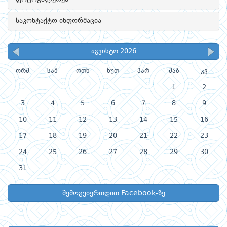
საკონტაქტო ინფორმაცია
აგვისტო 2026
ორშ
სამ
ოთხ
ხუთ
პარ
შაბ
კვ
1
2
3
4
5
6
7
8
9
10
11
12
13
14
15
16
17
18
19
20
21
22
23
24
25
26
27
28
29
30
31
შემოგვიერთდით Facebook-ზე