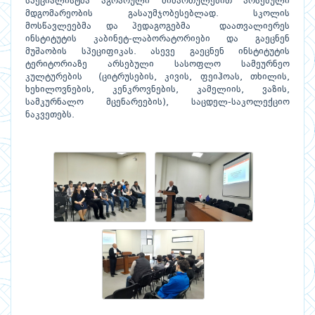
სპეციალისტმა აგრარული მიმართულებით არსებული
მდგომარეობის გასაუმჯობესებლად. სკოლის
მოსწავლეებმა და პედაგოგებმა დაათვალიერეს
ინსტიტუტის კაბინეტ-ლაბორატორიები და გაეცნენ
მუშაობის სპეციფიკას. ასევე გაეცნენ ინსტიტუტის
ტერიტორიაზე არსებული სასოფლო სამეურნეო
კულტურების (ციტრუსების, კივის, ფეიჰოას, თხილის,
ხეხილოვნების, კენკროვნების, კამელიის, ვაზის,
სამკურნალო მცენარეების), საცდელ-საკოლექციო
ნაკვეთებს.