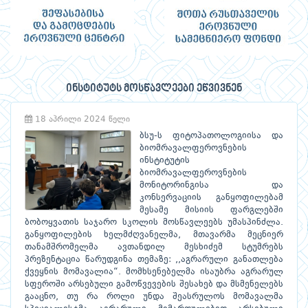
ინსტიტუტს მოსწავლეები ეწვივნენ
18 აპრილი 2024 წელი
ბსუ-ს ფიტოპათოლოგიისა და
ბიომრავალფეროვნების
ინსტიტუტის
ბიომრავალფეროვნების
მონიტორინგისა და
კონსერვაციის განყოფილებამ
მესამე მისიის ფარგლებში
ბობოყვათის საჯარო სკოლის მოსწავლეებს უმასპინძლა.
განყოფილების ხელმძღვანელმა, მთავარმა მეცნიერ
თანამშრომელმა ავთანდილ მესხიძემ სტუმრებს
პრეზენტაცია წარუდგინა თემაზე: ,,აგრარული განათლება
ქვეყნის მომავალია“. მომხსენებელმა ისაუბრა აგრარულ
სფეროში არსებული გამოწვევების შესახებ და მსმენელებს
გააცნო, თუ რა როლი უნდა შეასრულოს მომავალმა