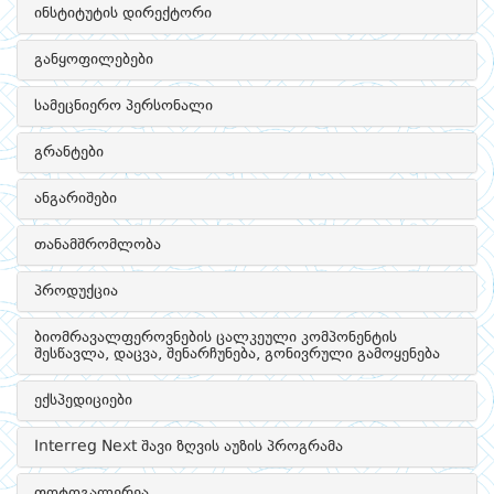
ინსტიტუტის დირექტორი
განყოფილებები
სამეცნიერო პერსონალი
გრანტები
ანგარიშები
თანამშრომლობა
პროდუქცია
ბიომრავალფეროვნების ცალკეული კომპონენტის
შესწავლა, დაცვა, შენარჩუნება, გონივრული გამოყენება
ექსპედიციები
Interreg Next შავი ზღვის აუზის პროგრამა
ფოტოგალერეა