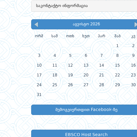
საკონტაქტო ინფორმაცია
აგვისტო 2026
ორშ
სამ
ოთხ
ხუთ
პარ
შაბ
კვ
1
2
3
4
5
6
7
8
9
10
11
12
13
14
15
16
17
18
19
20
21
22
23
24
25
26
27
28
29
30
31
შემოგვიერთდით Facebook-ზე
EBSCO Host Search