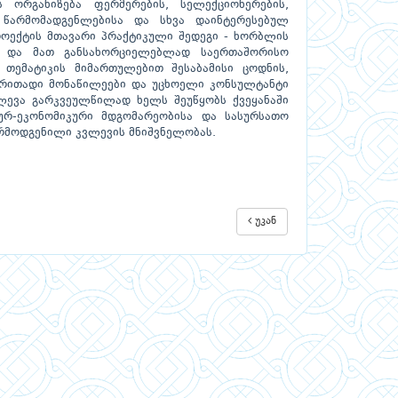
ს ორგანიზება ფერმერების, სელექციონერების,
 წარმომადგენლებისა და სხვა დაინტერესებულ
პროექტის მთავარი პრაქტიკული შედეგი - ხორბლის
ბა და მათ განსახორციელებლად საერთაშორისო
 თემატიკის მიმართულებით შესაბამისი ცოდნის,
ირითადი მონაწილეები და უცხოელი კონსულტანტი
ლევა გარკვეულწილად ხელს შეუწყობს ქვეყანაში
ურ-ეკონომიკური მდგომარეობისა და სასურსათო
არმოდგენილი კვლევის მნიშვნელობას.
უკან