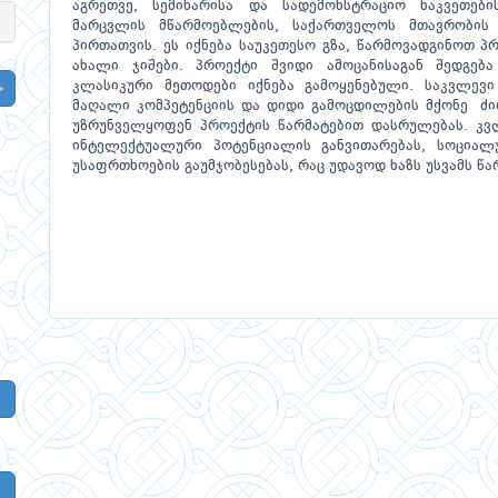
აგრეთვე, სემინარისა და სადემონსტრაციო ნაკვეთები
მარცვლის მწარმოებლების, საქართველოს მთავრობის
პირთათვის. ეს იქნება საუკეთესო გზა, წარმოვადგინოთ 
ახალი ჯიშები. პროექტი შვიდი ამოცანისაგან შედგე
კლასიკური მეთოდები იქნება გამოყენებული. საკვლევი
მაღალი კომპეტენციის და დიდი გამოცდილების მქონე ძ
უზრუნველყოფენ პროექტის წარმატებით დასრულებას. კვ
ინტელექტუალური პოტენციალის განვითარებას, სოციალ
უსაფრთხოების გაუმჯობესებას, რაც უდავოდ ხაზს უსვამს წ