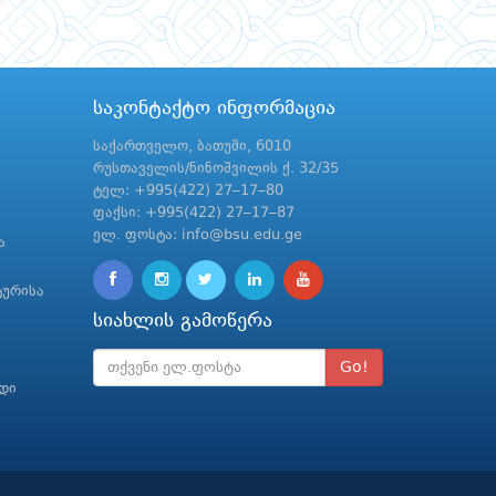
საკონტაქტო ინფორმაცია
საქართველო, ბათუმი, 6010
რუსთაველის/ნინოშვილის ქ. 32/35
ტელ: +995(422) 27–17–80
ფაქსი: +995(422) 27–17–87
ელ. ფოსტა: info@bsu.edu.ge
ა
ტურისა
სიახლის გამოწერა
Go!
რდი