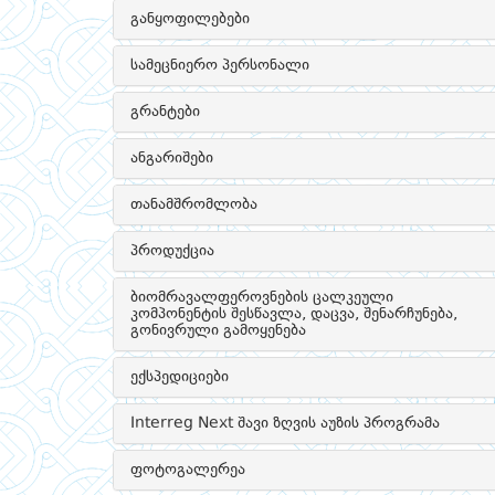
განყოფილებები
სამეცნიერო პერსონალი
გრანტები
ანგარიშები
თანამშრომლობა
პროდუქცია
ბიომრავალფეროვნების ცალკეული
კომპონენტის შესწავლა, დაცვა, შენარჩუნება,
გონივრული გამოყენება
ექსპედიციები
Interreg Next შავი ზღვის აუზის პროგრამა
ფოტოგალერეა