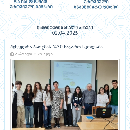
ინსტიტუტის ახალი ამბები
02.04.2025
შეხვედრა ბათუმის №30 საჯარო სკოლაში
2 აპრილი 2025 წელი