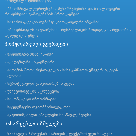
მიძღვნილი ღონისძიება
“ბიომრავალფეროვნების შენარჩუნებისა და ბიოლოგიური
რესურსების გამოყენების პრობლემები”
საჯარო ლექცია თემაზე: „ბიოლოგიური ინვაზია“
უნივერსიტეტს ბელარუსიის რესპუბლიკის მოგილევის რეგიონის
დელეგაცია ეწვია
პოპულარული გვერდები
სტუდენტთა გზამკვლევი
აკადემიური კალენდარი
ბათუმის შოთა რუსთაველის სახელმწიფო უნივერსიტეტის
ისტორია
სტრატეგიული განვითარების გეგმა
უნივერსიტეტის სტრუქტურა
საკონტაქტო ინფორმაცია
სტუდენტური თვითმმართველობა
ავტორიზებული უმაღლესი სასწავლებლები
სასარგებლო ბმულები
სასწავლო პროცესის მართვის ელექტრონული სისტემა