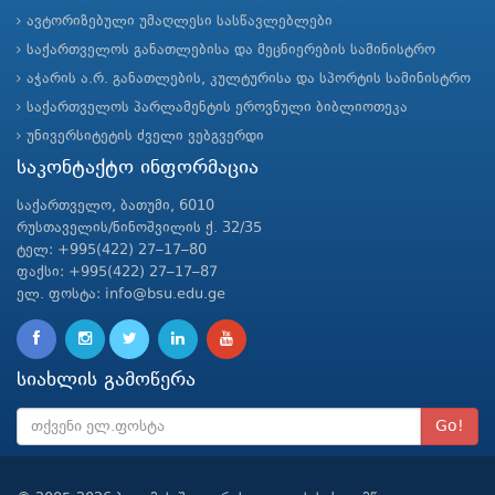
ავტორიზებული უმაღლესი სასწავლებლები
საქართველოს განათლებისა და მეცნიერების სამინისტრო
აჭარის ა.რ. განათლების, კულტურისა და სპორტის სამინისტრო
საქართველოს პარლამენტის ეროვნული ბიბლიოთეკა
უნივერსიტეტის ძველი ვებგვერდი
საკონტაქტო ინფორმაცია
საქართველო, ბათუმი, 6010
რუსთაველის/ნინოშვილის ქ. 32/35
ტელ: +995(422) 27–17–80
ფაქსი: +995(422) 27–17–87
ელ. ფოსტა: info@bsu.edu.ge
სიახლის გამოწერა
Go!