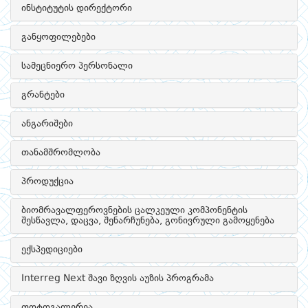
ინსტიტუტის დირექტორი
განყოფილებები
სამეცნიერო პერსონალი
გრანტები
ანგარიშები
თანამშრომლობა
პროდუქცია
ბიომრავალფეროვნების ცალკეული კომპონენტის
შესწავლა, დაცვა, შენარჩუნება, გონივრული გამოყენება
ექსპედიციები
Interreg Next შავი ზღვის აუზის პროგრამა
ფოტოგალერეა