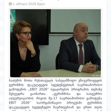
1 აპრილი 2026 წელი
ბათუმის შოთა რუსთაველს სახელმწიფო უნივერსიტეტის
ტურიზმის ფაკულტეტის სტუდენტებთან საერთაშორისო
გამოფენის „EBIT 2026“ სტაჟირების პროგრამის თემაზე
შეხვედრა გაიმართა. „ტურიზმისა და სასტუმრო
აღჭურვილობის რიგით მე-17 საერთაშორისო გამოფენა
EBIT 2026’’ საორგანიზაციო პროცესში ტურიზმის
ფაკულტეტის სტუდენტები ჩაერთვებიან და ერთი თვის