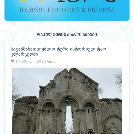
ფაკულტეტის ახალი ამბები
საგანმანათლებლო ტური ისტორიულ ტაო-
კლარჯეთში
14 აპრილი 2026 წელი