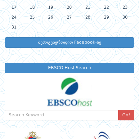
17
18
19
20
21
22
23
24
25
26
27
28
29
30
31
შემოგვიერთდით Facebook-ზე
EBSCO Host Search
Go!