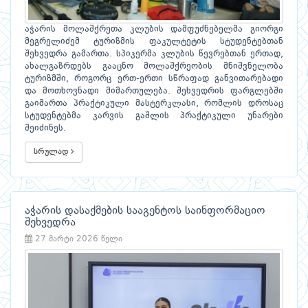
აჭარის მოლაშქრეთა კლუბის დამფუძნებელმა გიორგი
მეგრელიძემ ტურიზმის ფაკულტეტის სტუდენტებთან
შეხვედრა გამართა. სპიკერმა კლუბის წევრებთან ერთად,
ახალგაზრდებს გააცნო მოლაშქრეობის მნიშვნელობა
ტურიზმში, როგორც ერთ-ერთი სწრაფად განვითარებადი
და მოთხოვნადი მიმართულება. შეხვედრის ფარგლებში
გაიმართა პრაქტიკული მასტერკლასი, რომლის დროსაც
სტუდენტებმა კარვის გაშლის პრაქტიკული უნარები
შეიძინეს.
სრულად
აჭარის დასაქმების სააგენტოს საინფორმაციო
შეხვედრა
27 მარტი 2026 წელი