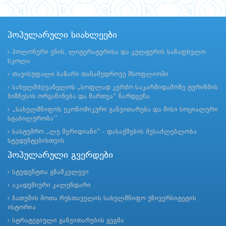
პოპულარული სიახლეები
პოლონური ენის, ლიტერატურისა და კულტურის საზაფხულო
სკოლა
თავისუფალი ბაზარი თანამედროვე მსოფლიოში
სახელმძღვანელოს „სოფლად კერძო საკარმიდამოზე ტურიზმის
ბიზნესის ორგანიზება და მართვა“ წარდგენა
„სახელმწიფოს ეკონომიკური განვითარება და მისი სოციალური
სტაბილურობა’’
სასტუმრო „ლე მერიდიანი“ - დასაქმების შესაძლებლობა
სტუდენტებისთვის
პოპულარული გვერდები
სტუდენტთა გზამკვლევი
აკადემიური კალენდარი
ბათუმის შოთა რუსთაველის სახელმწიფო უნივერსიტეტის
ისტორია
სტრატეგიული განვითარების გეგმა