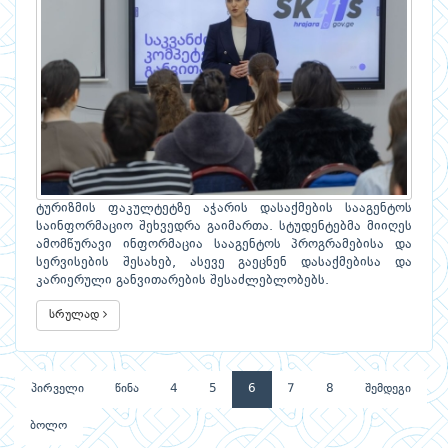
ტურიზმის ფაკულტეტზე აჭარის დასაქმების სააგენტოს
საინფორმაციო შეხვედრა გაიმართა. სტუდენტებმა მიიღეს
ამომწურავი ინფორმაცია სააგენტოს პროგრამებისა და
სერვისების შესახებ, ასევე გაეცნენ დასაქმებისა და
კარიერული განვითარების შესაძლებლობებს.
სრულად
პირველი
წინა
4
5
6
7
8
შემდეგი
ბოლო