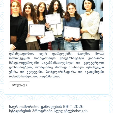
ფრანკოფონიის თვის ფარგლებში, ბათუმის შოთა
რუსთაველის სახელმწიფო უნივერსიტეტში გაიმართა
მრავალფეროვანი საგანმანათლებლო და კულტურული
ღონისძიებები, რომლებიც მიზნად ისახავდა ფრანგული
ენისა და კულტურის პოპულარიზაციასა და აკადემიური
თანამშრომლობის გაღრმავებას.
სრულად
საერთაშორისო გამოფენის EBIT 2026
სტაჟირების პროგრამა სტუდენტებისთვის