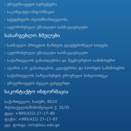
უნივერსიტეტის სტრუქტურა
საკონტაქტო ინფორმაცია
სტუდენტური თვითმმართველობა
ავტორიზებული უმაღლესი სასწავლებლები
სასარგებლო ბმულები
სასწავლო პროცესის მართვის ელექტრონული სისტემა
ავტორიზებული უმაღლესი სასწავლებლები
საქართველოს განათლებისა და მეცნიერების სამინისტრო
აჭარის ა.რ. განათლების, კულტურისა და სპორტის სამინისტრო
საქართველოს პარლამენტის ეროვნული ბიბლიოთეკა
უნივერსიტეტის ძველი ვებგვერდი
საკონტაქტო ინფორმაცია
საქართველო, ბათუმი, 6010
რუსთაველის/ნინოშვილის ქ. 32/35
ტელ: +995(422) 27–17–80
ფაქსი: +995(422) 27–17–87
ელ. ფოსტა: info@bsu.edu.ge