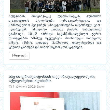
აღდგომის ბრწყინვალე დღესასწაულს ტურიზმის
ფაკულტეტის სტუდენტები განსაკუთრებულად და
სიმბოლურად შეხვდნენ. ახალგაზრდებმა ისტორიულ ტაო-
კლარჯეთში უძველესი ოთხთას ტაძარი სანთლებით
გაანათეს. 10-12 აპრილს საგანმანათლებლო ტურის
ფარგლებში 50-მდე სტუდენტმა მოინახულა ხახულის,
ოშკის, იშხნის, ოთხთას, პარხალის, დოლისყანისა და
ტბეთის ტაძრები და სამონასტრო კომპლექსები.
სრულად
ბსუ-ში ფრანკოფონიის თვე მრავალფეროვანი
აქტივობებით აღინიშნა
7 აპრილი 2026 წელი