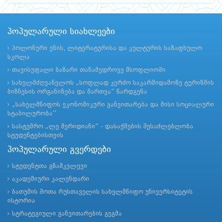
პოპულარული სიახლეები
პოლონური ენის, ლიტერატურისა და კულტურის საზაფხულო
სკოლა
თავისუფალი ბაზარი თანამედროვე მსოფლიოში
სახელმძღვანელოს „სოფლად კერძო საკარმიდამოზე ტურიზმის
ბიზნესის ორგანიზება და მართვა“ წარდგენა
„სახელმწიფოს ეკონომიკური განვითარება და მისი სოციალური
სტაბილურობა’’
სასტუმრო „ლე მერიდიანი“ - დასაქმების შესაძლებლობა
სტუდენტებისთვის
პოპულარული გვერდები
სტუდენტთა გზამკვლევი
აკადემიური კალენდარი
ბათუმის შოთა რუსთაველის სახელმწიფო უნივერსიტეტის
ისტორია
სტრატეგიული განვითარების გეგმა