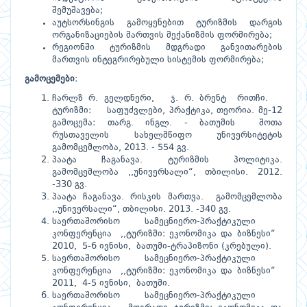
შემუშავება;
აუტსორსინგის გამოყენებით ტურიზმის დარგის
ორგანიზაციების მართვის მექანიზმის ფორმირება;
რეგიონში ტურიზმის მდგრადი განვითარების
მართვის ინტეგრირებული სისტემის ფორმირება;
გამოცემები
:
ჩარლზ რ. გელდნერი, ჯ. რ. ბრენტ რითჩი.
ტურიზმი: საფუძვლები, პრაქტიკა, თეორია. მე-12
გამოცემა: თარგ. ინგლ. - ბათუმის შოთა
რუსთაველის სახელმწიფო უნივერსიტეტის
გამომცემლობა, 2013. - 554 გვ.
პაატა ჩაგანავა. ტურიზმის პოლიტიკა.
გამომცემლობა ,,უნივერსალი“, თბილისი. 2012.
-330 გვ.
პაატა ჩაგანავა. რისკის მართვა. გამომცემლობა
,,უნივერსალი“, თბილისი. 2013. -340 გვ.
საერთაშორისო სამეცნიერო-პრაქტიკული
კონფერენცია ,,ტურიზმი: ეკონომიკა და ბიზნესი“
2010, 5-6 ივნისი, ბათუმი-ტრაპიზონი (კრებული).
საერთაშორისო სამეცნიერო-პრაქტიკული
კონფერენცია ,,ტურიზმი: ეკონომიკა და ბიზნესი“
2011, 4-5 ივნისი, ბათუმი.
საერთაშორისო სამეცნიერო-პრაქტიკული