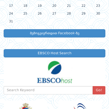
17
18
19
20
21
22
23
24
25
26
27
28
29
30
31
შემოგვიერთდით Facebook-ზე
EBSCO Host Search
Go!