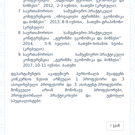
კონფერენცია ,,მდგრადი ტურიზმი: ეკონომიკა და
ბიზნესი“ 2012, 2-3 ივნისი, ბათუმი (კრებული).
საერთაშორისო სამეცნიერო-პრაქტიკული
კონფერენციის ,,ინოვაციები ტურიზმში: ეკონომიკა
და ბიზნესი“ 2013, 8-9 ივნისი, ბათუმი-ტრაპიზონი
(კრებული).
საერთაშორისო სამეცნიერო-პრაქტიკული
კონფერენცია ,,ტურიზმი: ეკონომიკა და ბიზნესი“
2014, 5-6 ივლისი, ბათუმი-ხიხანის ხეობა
(კრებული).
საერთაშორისო სამეცნიერო-პრაქტიკული
კონფერენცია ,,ტურიზმი: ეკონომიკა და ბიზნესი“
2017, 10-11 ივნისი, ბათუმი
დეპარტამენტის აკადემიურ პერსონალს შეადგენს
კონკურსის წესით არჩეული 1 პროფესორი და 3
ასოცირებული პროფესორი და 3 ასისტენტ-პროფესორი.
მოწვეული არიან მოწინავე პროფესორები,
პროფესიონალი პრაქტიკოსები და უცხოელი
სპეციალისტები.
უკან