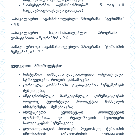
"სარესტორნო საქმისწარმოება" - 6 თვე (III
საფეხური,ეროვნული გამოცდა)
საბაკალავრო საგანმანათლებლო პროგრამა - "ტურიზმი"
- 4 წ.
საბაკალავრო საგანმანათლებლო პროგრამა
დამატებითი - "ტურიზმი" - 2 წ.
სამაგისტრო და საგანმანათლებლო პროგრამა - "ტურიზმის
მენეჯმენტი" - 2 წ.
კვლევითი
პრორიტეტები
:
სასტუმრო ბიზნესის განვითარებაში ოპერაციული
სტრატეგიების როლის განსაზღვრა;
ტურისტულ კომპანიაში ცვლილებების მენეჯმენტის
შემუშავება;
ინტეგრირებული მარკეტინგული კომუნიკაციების
როგორც ტურისტული პროდუქტის წინსვლის
ინსტრუმენტის შემუშავება;
ინოვაციური ტურისტული პროდუქტების
ფორმირებისა და რეალიზაციის მეთოდური
საფუძვლების შემუშავება;
გლობალიზაციის პირობებში რეგიონული ტურიზმის
ინდუსტრიის განვითარების სტრატეგიის