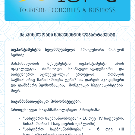
მასპინძლობის მენეჯმენტის დეპარტამენტი
დეპარტამენტის
ხელმძღვანელი
: პროფესორი როსტომ
ბერიძე
მასპინძლობის მენეჯმენტის დეპარტამენტი არის
ფაკულტეტის ძირითადი სასწავლო-აკადემიური და
სამეცნიერო სტრუქტუ¬რული ერთეული, რომლის
საქმიანობაც წარიმართება ტურიზმის დარგის აკადემიური
და დამხმარე პერსონალის, მოწვეული სპეციალისტების
მიერ.
საგანმანათლებლო
პრიორიტეტები
:
პროფესიული საგანმანათლებლო პროგრამა:
"სასტუმრო საქმისწარმოება" - 10 თვე (IV საფეხური,
წინაპირობა: III საფეხურის დიპლომი)
"სასტუმრო საქმისწარმოება" - 6 თვე (III
საფეხური,ეროვნული გამოცდა)