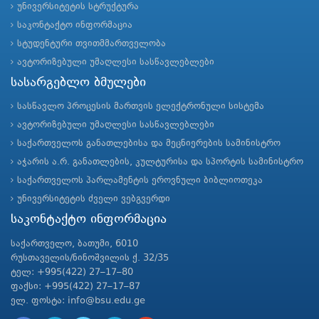
უნივერსიტეტის სტრუქტურა
საკონტაქტო ინფორმაცია
სტუდენტური თვითმმართველობა
ავტორიზებული უმაღლესი სასწავლებლები
სასარგებლო ბმულები
სასწავლო პროცესის მართვის ელექტრონული სისტემა
ავტორიზებული უმაღლესი სასწავლებლები
საქართველოს განათლებისა და მეცნიერების სამინისტრო
აჭარის ა.რ. განათლების, კულტურისა და სპორტის სამინისტრო
საქართველოს პარლამენტის ეროვნული ბიბლიოთეკა
უნივერსიტეტის ძველი ვებგვერდი
საკონტაქტო ინფორმაცია
საქართველო, ბათუმი, 6010
რუსთაველის/ნინოშვილის ქ. 32/35
ტელ: +995(422) 27–17–80
ფაქსი: +995(422) 27–17–87
ელ. ფოსტა: info@bsu.edu.ge