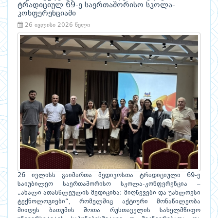
ტრადიციულ 69-ე საერთაშორისო სკოლა-
კონფერენციაში
26 ივლისი 2026 წელი
26 ივლისს გაიმართა მედიკოსთა ტრადიციული 69-ე
საიუბილეო საერთაშორისო სკოლა-კონფერენცია –
„ახალი ათასწლეულის მედიცინა: მიღწევები და უახლოესი
ტექნოლოგიები“, რომელშიც აქტიური მონაწილეობა
მიიღეს ბათუმის შოთა რუსთაველის სახელმწიფო