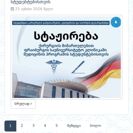
სტუდენტებისთვის
25 ივნისი 2026 წელი
სრულად
1
2
3
4
5
შემდეგი
ბოლო