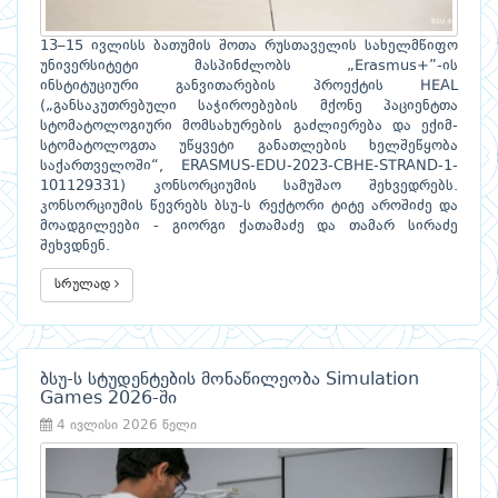
13–15 ივლისს ბათუმის შოთა რუსთაველის სახელმწიფო
უნივერსიტეტი მასპინძლობს „Erasmus+”-ის
ინსტიტუციური განვითარების პროექტის HEAL
(„განსაკუთრებული საჭიროებების მქონე პაციენტთა
სტომატოლოგიური მომსახურების გაძლიერება და ექიმ-
სტომატოლოგთა უწყვეტი განათლების ხელშეწყობა
საქართველოში“, ERASMUS-EDU-2023-CBHE-STRAND-1-
101129331) კონსორციუმის სამუშაო შეხვედრებს.
კონსორციუმის წევრებს ბსუ-ს რექტორი ტიტე აროშიძე და
მოადგილეები - გიორგი ქათამაძე და თამარ სირაძე
შეხვდნენ.
სრულად
ბსუ-ს სტუდენტების მონაწილეობა Simulation
Games 2026-ში
4 ივლისი 2026 წელი