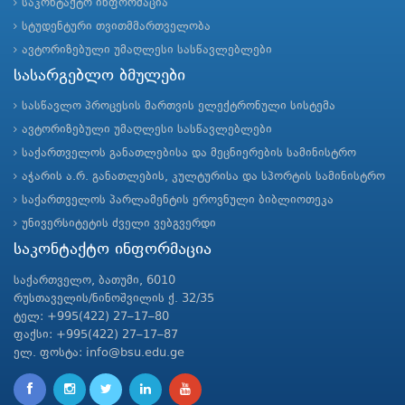
საკონტაქტო ინფორმაცია
სტუდენტური თვითმმართველობა
ავტორიზებული უმაღლესი სასწავლებლები
სასარგებლო ბმულები
სასწავლო პროცესის მართვის ელექტრონული სისტემა
ავტორიზებული უმაღლესი სასწავლებლები
საქართველოს განათლებისა და მეცნიერების სამინისტრო
აჭარის ა.რ. განათლების, კულტურისა და სპორტის სამინისტრო
საქართველოს პარლამენტის ეროვნული ბიბლიოთეკა
უნივერსიტეტის ძველი ვებგვერდი
საკონტაქტო ინფორმაცია
საქართველო, ბათუმი, 6010
რუსთაველის/ნინოშვილის ქ. 32/35
ტელ: +995(422) 27–17–80
ფაქსი: +995(422) 27–17–87
ელ. ფოსტა: info@bsu.edu.ge