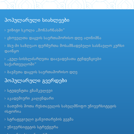
პოპულარული სიახლეები
ვიზიტი სკოლა „მონპარნასში“
ცხოველთა დაცვის საერთაშორისო დღე აღინიშნა
ბსუ-ში საზღვაო ფერმერთა მოსამზადებელი სასწავლო კურსი
დაიწყო
„გულ-სისხლძარღვთა დაავადებათა ტენდენციები
საქართველოში“
ბავშვთა დაცვის საერთაშორისო დღე
პოპულარული გვერდები
სტუდენტთა გზამკვლევი
აკადემიური კალენდარი
ბათუმის შოთა რუსთაველის სახელმწიფო უნივერსიტეტის
ისტორია
სტრატეგიული განვითარების გეგმა
უნივერსიტეტის სტრუქტურა