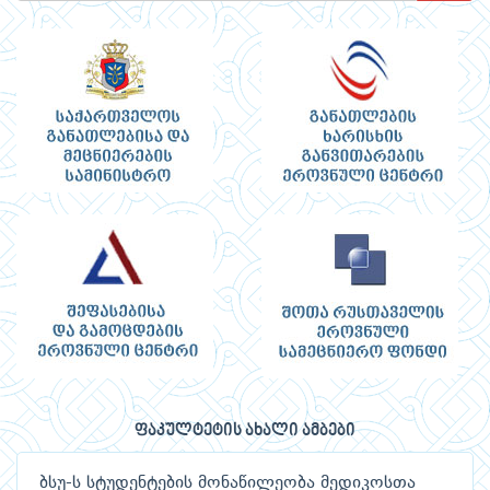
ფაკულტეტის ახალი ამბები
ბსუ-ს სტუდენტების მონაწილეობა მედიკოსთა