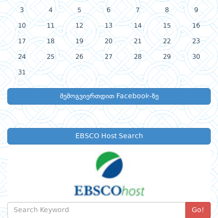
3
4
5
6
7
8
9
10
11
12
13
14
15
16
17
18
19
20
21
22
23
24
25
26
27
28
29
30
31
შემოგვიერთდით Facebook-ზე
EBSCO Host Search
Go!