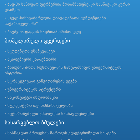
ბსუ-ში საზღვაო ფერმერთა მოსამზადებელი სასწავლო კურსი
დაიწყო
„გულ-სისხლძარღვთა დაავადებათა ტენდენციები
საქართველოში“
ბავშვთა დაცვის საერთაშორისო დღე
პოპულარული გვერდები
სტუდენტთა გზამკვლევი
აკადემიური კალენდარი
ბათუმის შოთა რუსთაველის სახელმწიფო უნივერსიტეტის
ისტორია
სტრატეგიული განვითარების გეგმა
უნივერსიტეტის სტრუქტურა
საკონტაქტო ინფორმაცია
სტუდენტური თვითმმართველობა
ავტორიზებული უმაღლესი სასწავლებლები
სასარგებლო ბმულები
სასწავლო პროცესის მართვის ელექტრონული სისტემა