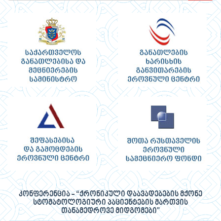
კონფერენცია - “ქრონიკული დაავადებების მქონე
სტომატოლოგიური პაციენტების მართვის
თანამედროვე მიდგომები"