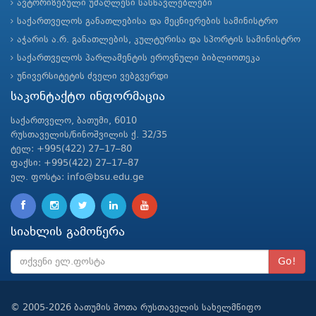
ავტორიზებული უმაღლესი სასწავლებლები
საქართველოს განათლებისა და მეცნიერების სამინისტრო
აჭარის ა.რ. განათლების, კულტურისა და სპორტის სამინისტრო
საქართველოს პარლამენტის ეროვნული ბიბლიოთეკა
უნივერსიტეტის ძველი ვებგვერდი
საკონტაქტო ინფორმაცია
საქართველო, ბათუმი, 6010
რუსთაველის/ნინოშვილის ქ. 32/35
ტელ: +995(422) 27–17–80
ფაქსი: +995(422) 27–17–87
ელ. ფოსტა: info@bsu.edu.ge
სიახლის გამოწერა
Go!
© 2005-2026 ბათუმის შოთა რუსთაველის სახელმწიფო