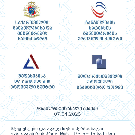
ფაკულტეტის ახალი ამბები
07.04.2025
სტუდენტები და აკადემიური პერსონალი
ევროკავშირის პროექტის – BS-SEOS სამუშაო