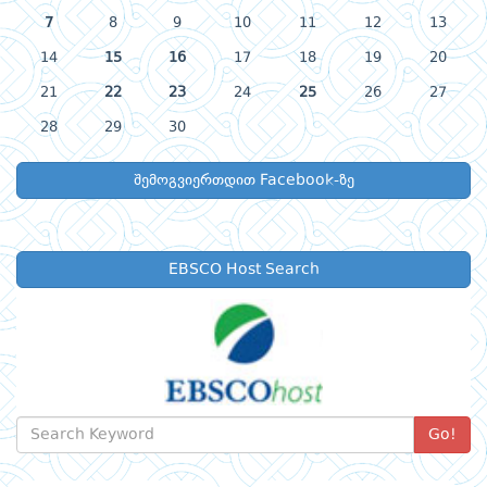
7
8
9
10
11
12
13
14
15
16
17
18
19
20
21
22
23
24
25
26
27
28
29
30
შემოგვიერთდით Facebook-ზე
EBSCO Host Search
Go!