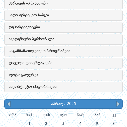
მართვის ორგანოები
სადისერტაციო საბჭო
დეპარტამენტები
აკადემიური პერსონალი
საგანმანათლებლო პროგრამები
დაცული დისერტაციები
ფოტოგალერეა
საკონტაქტო ინფორმაცია
აპრილი 2025
ორშ
სამ
ოთხ
ხუთ
პარ
შაბ
კვ
1
2
3
4
5
6