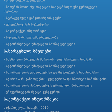
აკადემიური კალენდარი
ბათუმის შოთა რუსთაველის სახელმწიფო უნივერსიტეტის
ისტორია
სტრატეგიული განვითარების გეგმა
უნივერსიტეტის სტრუქტურა
საკონტაქტო ინფორმაცია
სტუდენტური თვითმმართველობა
ავტორიზებული უმაღლესი სასწავლებლები
სასარგებლო ბმულები
სასწავლო პროცესის მართვის ელექტრონული სისტემა
ავტორიზებული უმაღლესი სასწავლებლები
საქართველოს განათლებისა და მეცნიერების სამინისტრო
აჭარის ა.რ. განათლების, კულტურისა და სპორტის სამინისტრო
საქართველოს პარლამენტის ეროვნული ბიბლიოთეკა
უნივერსიტეტის ძველი ვებგვერდი
საკონტაქტო ინფორმაცია
საქართველო, ბათუმი, 6010