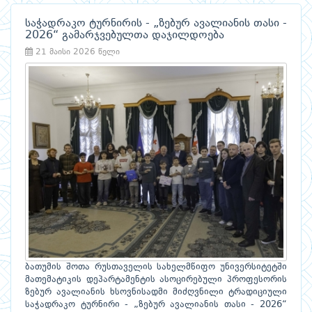
საჭადრაკო ტურნირის - „ზებურ ავალიანის თასი -
2026“ გამარჯვებულთა დაჯილდოება
21 მაისი 2026 წელი
ბათუმის შოთა რუსთაველის სახელმწიფო უნივერსიტეტში
მათემატიკის დეპარტამენტის ასოცირებული პროფესორის
ზებურ ავალიანის ხსოვნისადმი მიძღვნილი ტრადიციული
საჭადრაკო ტურნირი - „ზებურ ავალიანის თასი - 2026“