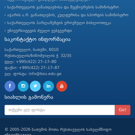
საქართველოს განათლებისა და მეცნიერების სამინისტრო
აჭარის ა.რ. განათლების, კულტურისა და სპორტის სამინისტრო
საქართველოს პარლამენტის ეროვნული ბიბლიოთეკა
უნივერსიტეტის ძველი ვებგვერდი
საკონტაქტო ინფორმაცია
საქართველო, ბათუმი, 6010
რუსთაველის/ნინოშვილის ქ. 32/35
ტელ: +995(422) 27–17–80
ფაქსი: +995(422) 27–17–87
ელ. ფოსტა: info@bsu.edu.ge
სიახლის გამოწერა
Go!
© 2005-2026 ბათუმის შოთა რუსთაველის სახელმწიფო