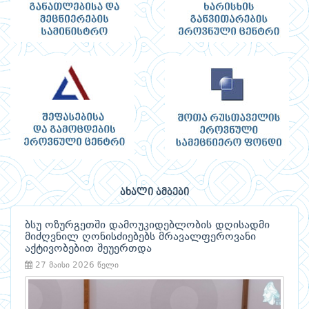
ახალი ამბები
ბსუ ოზურგეთში დამოუკიდებლობის დღისადმი
მიძღვნილ ღონისძიებებს მრავალფეროვანი
აქტივობებით შეუერთდა
27 მაისი 2026 წელი