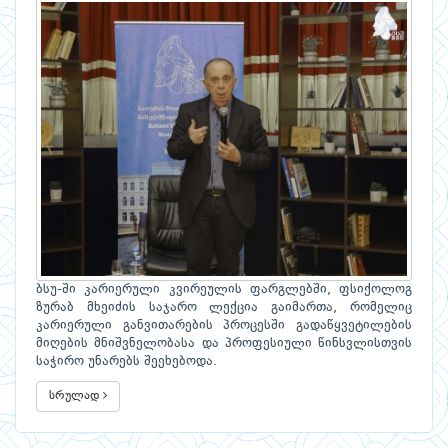
ბსუ-ში კარიერული კვირეულის ფარგლებში, ფსიქოლოგ
ზურაბ მხეიძის საჯარო ლექცია გაიმართა, რომელიც
კარიერული განვითარების პროცესში გადაწყვეტილების
მიღების მნიშვნელობასა და პროფესიული წინსვლისთვის
საჭირო უნარებს შეეხებოდა.
სრულად