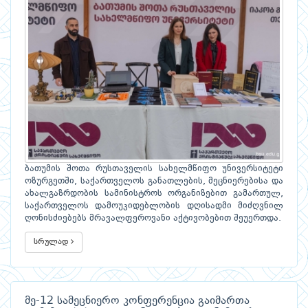
ბათუმის შოთა რუსთაველის სახელმწიფო უნივერსიტეტი
ოზურგეთში, საქართველოს განათლების, მეცნიერებისა და
ახალგაზრდობის სამინისტროს ორგანიზებით გამართულ,
საქართველოს დამოუკიდებლობის დღისადმი მიძღვნილ
ღონისძიებებს მრავალფეროვანი აქტივობებით შეუერთდა.
სრულად
მე-12 სამეცნიერო კონფერენცია გაიმართა