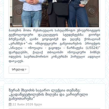
ბათუმის შოთა რუსთაველის სახელმწიფო უნივერსიტეტის
ტექნოლოგიური ფაკულტეტის სტუდენტებმა: გიორგი
ბრუნჯაძემ, ლიზი გოგიტიძემ და ელენე ქობალიამ
„ერაზმუს+”-ის ინსტიტუციური განვითარების პროექტის
„სწავლა - ინოვაცია - გაყიდვა - წარმატება (LISS24)”
ფარგლებში, ქალაქ თბილისში ინოვაციური ბიზნეს
იდეების საერთაშორისო კონკურსში პირველი ადგილი
დაიკავეს.
სრულად
ზურაბ მხეიძის საჯარო ლექცია თემაზე:
„გადაწყვეტილების მიღება და კარიერული
განვითარება“
22 მაისი 2026 წელი