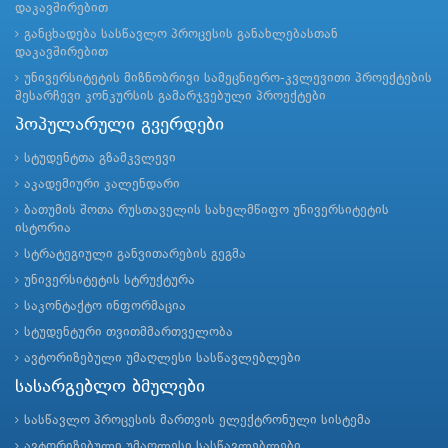
დაკავშირებით
განცხადება სასწავლო პროცესის განახლებასთან
დაკავშირებით
უნივერსიტეტის მიზნობრივი სამეცნიერო-კვლევითი პროექტების
შესარჩევი კონკურსის გამარჯვებული პროექტები
პოპულარული გვერდები
სტუდენტთა გზამკვლევი
აკადემიური კალენდარი
ბათუმის შოთა რუსთაველის სახელმწიფო უნივერსიტეტის
ისტორია
სტრატეგიული განვითარების გეგმა
უნივერსიტეტის სტრუქტურა
საკონტაქტო ინფორმაცია
სტუდენტური თვითმმართველობა
ავტორიზებული უმაღლესი სასწავლებლები
სასარგებლო ბმულები
სასწავლო პროცესის მართვის ელექტრონული სისტემა
ავტორიზებული უმაღლესი სასწავლებლები