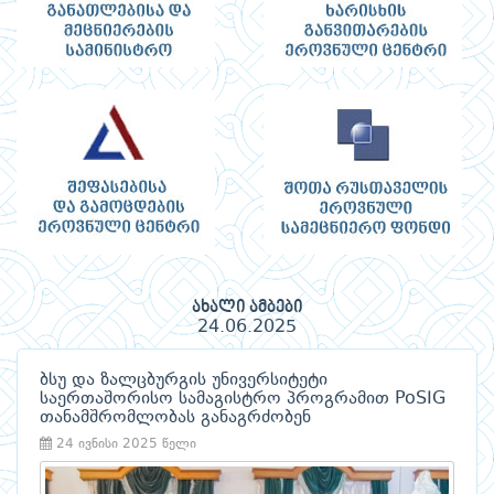
ახალი ამბები
24.06.2025
ბსუ და ზალცბურგის უნივერსიტეტი
საერთაშორისო სამაგისტრო პროგრამით PoSIG
თანამშრომლობას განაგრძობენ
24 ივნისი 2025 წელი