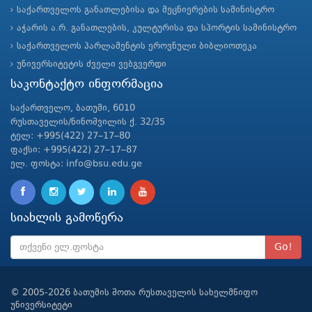
საქართველოს განათლებისა და მეცნიერების სამინისტრო
აჭარის ა.რ. განათლების, კულტურისა და სპორტის სამინისტრო
საქართველოს პარლამენტის ეროვნული ბიბლიოთეკა
უნივერსიტეტის ძველი ვებგვერდი
საკონტაქტო ინფორმაცია
საქართველო, ბათუმი, 6010
რუსთაველის/ნინოშვილის ქ. 32/35
ტელ: +995(422) 27–17–80
ფაქსი: +995(422) 27–17–87
ელ. ფოსტა: info@bsu.edu.ge
სიახლის გამოწერა
Go!
© 2005-2026 ბათუმის შოთა რუსთაველის სახელმწიფო
უნივერსიტეტი