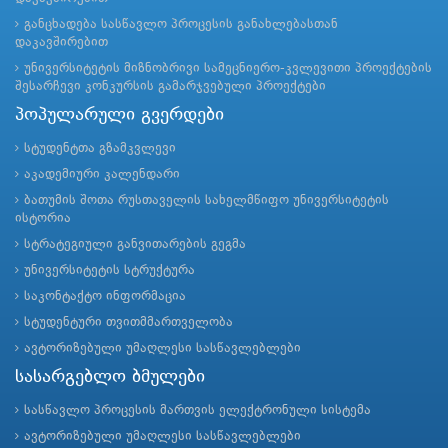
განცხადება სასწავლო პროცესის განახლებასთან
დაკავშირებით
უნივერსიტეტის მიზნობრივი სამეცნიერო-კვლევითი პროექტების
შესარჩევი კონკურსის გამარჯვებული პროექტები
პოპულარული გვერდები
სტუდენტთა გზამკვლევი
აკადემიური კალენდარი
ბათუმის შოთა რუსთაველის სახელმწიფო უნივერსიტეტის
ისტორია
სტრატეგიული განვითარების გეგმა
უნივერსიტეტის სტრუქტურა
საკონტაქტო ინფორმაცია
სტუდენტური თვითმმართველობა
ავტორიზებული უმაღლესი სასწავლებლები
სასარგებლო ბმულები
სასწავლო პროცესის მართვის ელექტრონული სისტემა
ავტორიზებული უმაღლესი სასწავლებლები