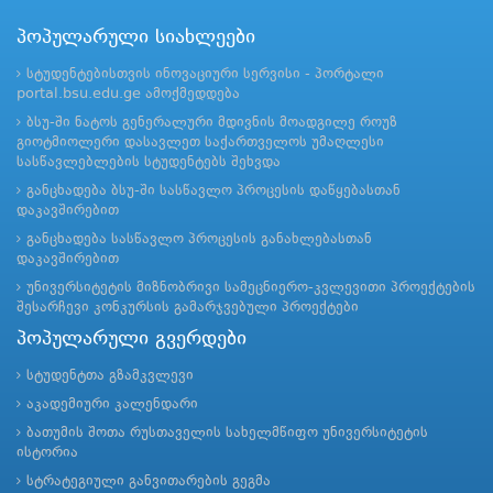
პოპულარული სიახლეები
სტუდენტებისთვის ინოვაციური სერვისი - პორტალი
portal.bsu.edu.ge ამოქმედდება
ბსუ-ში ნატოს გენერალური მდივნის მოადგილე როუზ
გიოტმიოლერი დასავლეთ საქართველოს უმაღლესი
სასწავლებლების სტუდენტებს შეხვდა
განცხადება ბსუ-ში სასწავლო პროცესის დაწყებასთან
დაკავშირებით
განცხადება სასწავლო პროცესის განახლებასთან
დაკავშირებით
უნივერსიტეტის მიზნობრივი სამეცნიერო-კვლევითი პროექტების
შესარჩევი კონკურსის გამარჯვებული პროექტები
პოპულარული გვერდები
სტუდენტთა გზამკვლევი
აკადემიური კალენდარი
ბათუმის შოთა რუსთაველის სახელმწიფო უნივერსიტეტის
ისტორია
სტრატეგიული განვითარების გეგმა