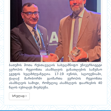
ბათუმის შოთა რუსთაველის სახელმწიფო უნივერსიტეტი
ევროპის რეგიონთა ასამბლეის განათლების სამუშაო
ჯგუფის ხელმძღვანელია. 17-19 ივნისს, სლოვენიაში,
ქალაქ მარიბორში გაიმართა ევროპის რეგიონთა
ასამბლეის სამიტი, რომელიც ასამბლეის დაარსების 40
წლის იუბილეს მიეძღვნა.
სრულად