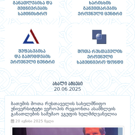
ახალი ამბები
20.06.2025
ბათუმის შოთა რუსთაველის სახელმწიფო
უნივერსიტეტი ევროპის რეგიონთა ასამბლეის
განათლების სამუშაო ჯგუფის ხელმძღვანელია
20 ივნისი 2025 წელი