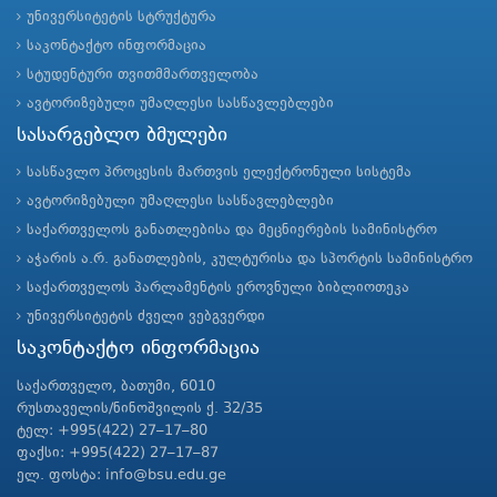
უნივერსიტეტის სტრუქტურა
საკონტაქტო ინფორმაცია
სტუდენტური თვითმმართველობა
ავტორიზებული უმაღლესი სასწავლებლები
სასარგებლო ბმულები
სასწავლო პროცესის მართვის ელექტრონული სისტემა
ავტორიზებული უმაღლესი სასწავლებლები
საქართველოს განათლებისა და მეცნიერების სამინისტრო
აჭარის ა.რ. განათლების, კულტურისა და სპორტის სამინისტრო
საქართველოს პარლამენტის ეროვნული ბიბლიოთეკა
უნივერსიტეტის ძველი ვებგვერდი
საკონტაქტო ინფორმაცია
საქართველო, ბათუმი, 6010
რუსთაველის/ნინოშვილის ქ. 32/35
ტელ: +995(422) 27–17–80
ფაქსი: +995(422) 27–17–87
ელ. ფოსტა: info@bsu.edu.ge