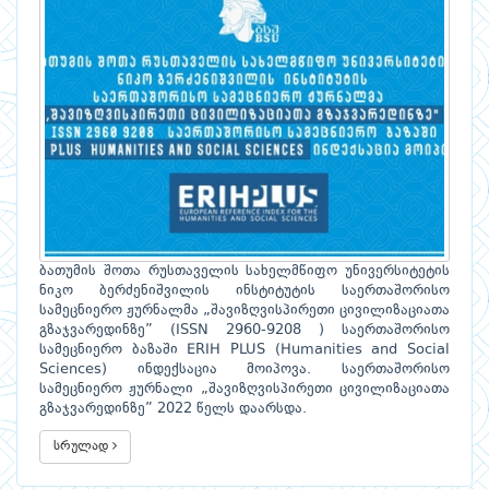
ბათუმის შოთა რუსთაველის სახელმწიფო უნივერსიტეტის
ნიკო ბერძენიშვილის ინსტიტუტის საერთაშორისო
სამეცნიერო ჟურნალმა „შავიზღვისპირეთი ცივილიზაციათა
გზაჯვარედინზე” (ISSN 2960-9208 ) საერთაშორისო
სამეცნიერო ბაზაში ERIH PLUS (Humanities and Social
Sciences) ინდექსაცია მოიპოვა. საერთაშორისო
სამეცნიერო ჟურნალი „შავიზღვისპირეთი ცივილიზაციათა
გზაჯვარედინზე” 2022 წელს დაარსდა.
სრულად