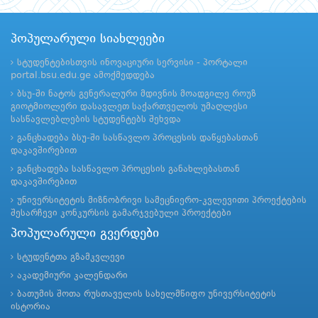
პოპულარული სიახლეები
სტუდენტებისთვის ინოვაციური სერვისი - პორტალი
portal.bsu.edu.ge ამოქმედდება
ბსუ-ში ნატოს გენერალური მდივნის მოადგილე როუზ
გიოტმიოლერი დასავლეთ საქართველოს უმაღლესი
სასწავლებლების სტუდენტებს შეხვდა
განცხადება ბსუ-ში სასწავლო პროცესის დაწყებასთან
დაკავშირებით
განცხადება სასწავლო პროცესის განახლებასთან
დაკავშირებით
უნივერსიტეტის მიზნობრივი სამეცნიერო-კვლევითი პროექტების
შესარჩევი კონკურსის გამარჯვებული პროექტები
პოპულარული გვერდები
სტუდენტთა გზამკვლევი
აკადემიური კალენდარი
ბათუმის შოთა რუსთაველის სახელმწიფო უნივერსიტეტის
ისტორია