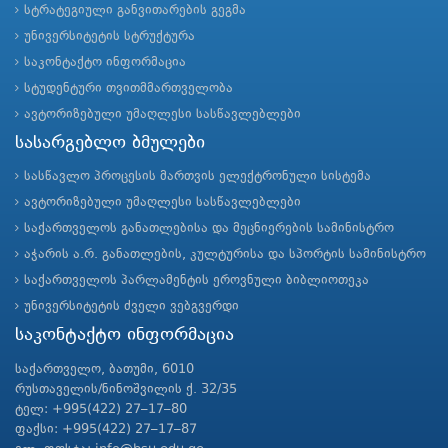
სტრატეგიული განვითარების გეგმა
უნივერსიტეტის სტრუქტურა
საკონტაქტო ინფორმაცია
სტუდენტური თვითმმართველობა
ავტორიზებული უმაღლესი სასწავლებლები
სასარგებლო ბმულები
სასწავლო პროცესის მართვის ელექტრონული სისტემა
ავტორიზებული უმაღლესი სასწავლებლები
საქართველოს განათლებისა და მეცნიერების სამინისტრო
აჭარის ა.რ. განათლების, კულტურისა და სპორტის სამინისტრო
საქართველოს პარლამენტის ეროვნული ბიბლიოთეკა
უნივერსიტეტის ძველი ვებგვერდი
საკონტაქტო ინფორმაცია
საქართველო, ბათუმი, 6010
რუსთაველის/ნინოშვილის ქ. 32/35
ტელ: +995(422) 27–17–80
ფაქსი: +995(422) 27–17–87