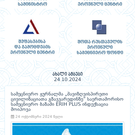
ახალი ამბები
24.10.2024
სამეცნიერო ჟურნალმა „შავიზღვისპირეთი
ცივილიზაციათა გზაჯვარედინზე” საერთაშორისო
სამეცნიერო ბაზაში ERIH PLUS ინდექსაცია
მოიპოვა
24 ოქტომბერი 2024 წელი