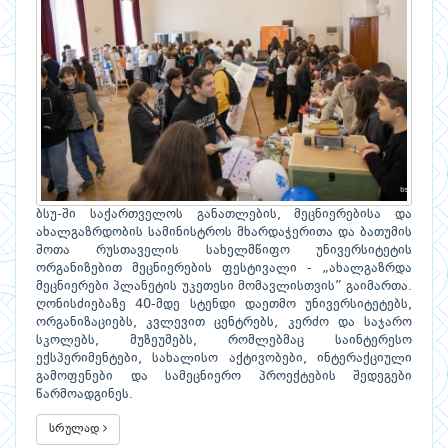
ბსუ-ში საქართველოს განათლების, მეცნიერებისა და
ახალგაზრდობის სამინისტროს მხარდაჭერითა და ბათუმის
შოთა რუსთაველის სახელმწიფო უნივერსიტეტის
ორგანიზებით მეცნიერების ფესტივალი - „ახალგაზრდა
მეცნიერები პლანეტის უკეთესი მომავლისთვის” გაიმართა.
ღონისძიებაზე 40-მდე სტენდი დაეთმო უნივერსიტეტებს,
ორგანიზაციებს, კვლევით ცენტრებს, კერძო და საჯარო
სკოლებს, მუზეუმებს, რომლებმაც საინტერესო
ექსპერიმენტები, სახალისო აქტივობები, ინტერაქციული
გამოფენები და სამეცნიერო პროექტების შედეგები
წარმოადგინეს.
სრულად