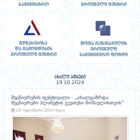
ახალი ამბები
19.10.2024
მეცნიერების ფესტივალი - „ახალგაზრდა
მეცნიერები პლანეტის უკეთესი მომავლისთვის”
19 ოქტომბერი 2024 წელი