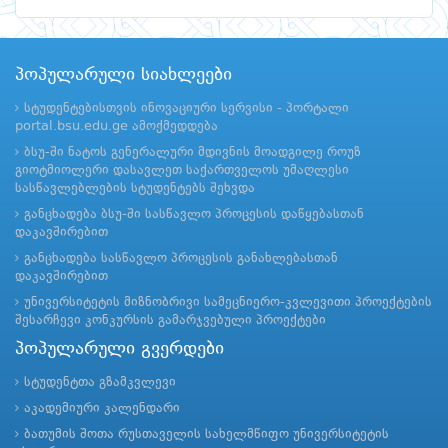
პოპულარული სიახლეები
სტუდენტებისთვის ინოვაციური სერვისი - პორტალი
portal.bsu.edu.ge ამოქმედდება
ბსუ-ში ნატოს გენერალური მდივნის მოადგილე როუზ
გიოტმიოლერი დასავლეთ საქართველოს უმაღლესი
სასწავლებლების სტუდენტებს შეხვდა
განცხადება ბსუ-ში სასწავლო პროცესის დაწყებასთან
დაკავშირებით
განცხადება სასწავლო პროცესის განახლებასთან
დაკავშირებით
უნივერსიტეტის მიზნობრივი სამეცნიერო-კვლევითი პროექტების
შესარჩევი კონკურსის გამარჯვებული პროექტები
პოპულარული გვერდები
სტუდენტთა გზამკვლევი
აკადემიური კალენდარი
ბათუმის შოთა რუსთაველის სახელმწიფო უნივერსიტეტის