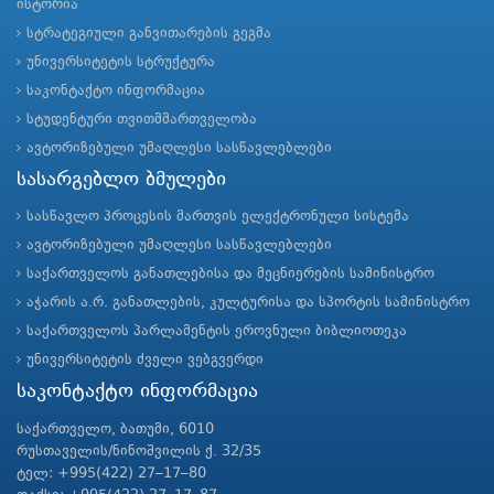
ისტორია
სტრატეგიული განვითარების გეგმა
უნივერსიტეტის სტრუქტურა
საკონტაქტო ინფორმაცია
სტუდენტური თვითმმართველობა
ავტორიზებული უმაღლესი სასწავლებლები
სასარგებლო ბმულები
სასწავლო პროცესის მართვის ელექტრონული სისტემა
ავტორიზებული უმაღლესი სასწავლებლები
საქართველოს განათლებისა და მეცნიერების სამინისტრო
აჭარის ა.რ. განათლების, კულტურისა და სპორტის სამინისტრო
საქართველოს პარლამენტის ეროვნული ბიბლიოთეკა
უნივერსიტეტის ძველი ვებგვერდი
საკონტაქტო ინფორმაცია
საქართველო, ბათუმი, 6010
რუსთაველის/ნინოშვილის ქ. 32/35
ტელ: +995(422) 27–17–80