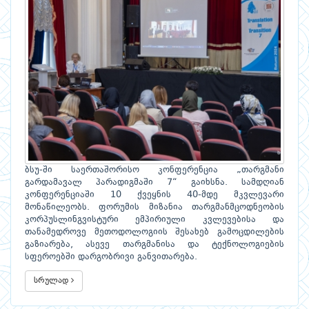
ბსუ-ში საერთაშორისო კონფერენცია „თარგმანი
გარდამავალ პარადიგმაში 7“ გაიხსნა. სამდღიან
კონფერენციაში 10 ქვეყნის 40-მდე მკვლევარი
მონაწილეობს. ფორუმის მიზანია თარგმანმცოდნეობის
კორპუსლინგვისტური ემპირიული კვლევებისა და
თანამედროვე მეთოდოლოგიის შესახებ გამოცდილების
გაზიარება, ასევე თარგმანისა და ტექნოლოგიების
სფეროებში დარგობრივი განვითარება.
სრულად