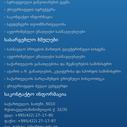
სტრატეგიული განვითარების გეგმა
უნივერსიტეტის სტრუქტურა
საკონტაქტო ინფორმაცია
სტუდენტური თვითმმართველობა
ავტორიზებული უმაღლესი სასწავლებლები
სასარგებლო ბმულები
სასწავლო პროცესის მართვის ელექტრონული სისტემა
ავტორიზებული უმაღლესი სასწავლებლები
საქართველოს განათლებისა და მეცნიერების სამინისტრო
აჭარის ა.რ. განათლების, კულტურისა და სპორტის სამინისტრო
საქართველოს პარლამენტის ეროვნული ბიბლიოთეკა
უნივერსიტეტის ძველი ვებგვერდი
საკონტაქტო ინფორმაცია
საქართველო, ბათუმი, 6010
რუსთაველის/ნინოშვილის ქ. 32/35
ტელ: +995(422) 27–17–80
ფაქსი: +995(422) 27–17–87
ელ. ფოსტა: info@bsu.edu.ge