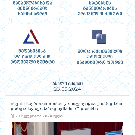
ახალი ამბები
23.09.2024
ბსუ-ში საერთაშორისო კონფერენცია „თარგმანი
გარდამავალ პარადიგმაში 7“ გაიხსნა
23 სექტემბერი 2024 წელი