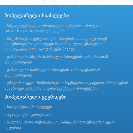
პოპულარული სიახლეები
სტუდენტებისთვის ინოვაციური სერვისი - პორტალი
portal.bsu.edu.ge ამოქმედდება
ბსუ-ში ნატოს გენერალური მდივნის მოადგილე როუზ
გიოტმიოლერი დასავლეთ საქართველოს უმაღლესი
სასწავლებლების სტუდენტებს შეხვდა
განცხადება ბსუ-ში სასწავლო პროცესის დაწყებასთან
დაკავშირებით
განცხადება სასწავლო პროცესის განახლებასთან
დაკავშირებით
უნივერსიტეტის მიზნობრივი სამეცნიერო-კვლევითი პროექტების
შესარჩევი კონკურსის გამარჯვებული პროექტები
პოპულარული გვერდები
სტუდენტთა გზამკვლევი
აკადემიური კალენდარი
ბათუმის შოთა რუსთაველის სახელმწიფო უნივერსიტეტის
ისტორია