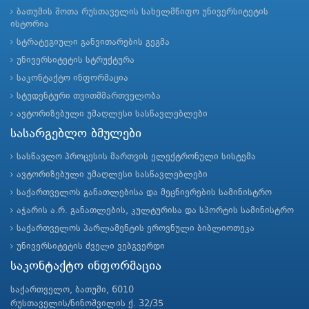
ბათუმის შოთა რუსთაველის სახელმწიფო უნივერსიტეტის
ისტორია
სტრატეგიული განვითარების გეგმა
უნივერსიტეტის სტრუქტურა
საკონტაქტო ინფორმაცია
სტუდენტური თვითმმართველობა
ავტორიზებული უმაღლესი სასწავლებლები
სასარგებლო ბმულები
სასწავლო პროცესის მართვის ელექტრონული სისტემა
ავტორიზებული უმაღლესი სასწავლებლები
საქართველოს განათლებისა და მეცნიერების სამინისტრო
აჭარის ა.რ. განათლების, კულტურისა და სპორტის სამინისტრო
საქართველოს პარლამენტის ეროვნული ბიბლიოთეკა
უნივერსიტეტის ძველი ვებგვერდი
საკონტაქტო ინფორმაცია
საქართველო, ბათუმი, 6010
რუსთაველის/ნინოშვილის ქ. 32/35