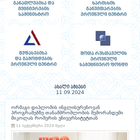
ახალი ამბები
11.09.2024
ორმაგი დიპლომის ინგლისურენოვან
პროგრამებზე თანამშრომლობის მემორანდუმი
მიკოლას რომერის უნივერსიტეტთან
11 სექტემბერი 2024 წელი