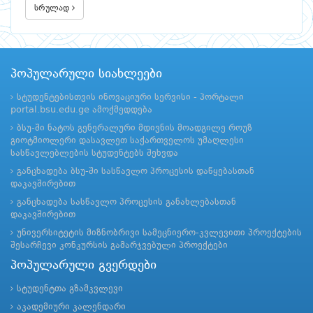
სრულად
პოპულარული სიახლეები
სტუდენტებისთვის ინოვაციური სერვისი - პორტალი
portal.bsu.edu.ge ამოქმედდება
ბსუ-ში ნატოს გენერალური მდივნის მოადგილე როუზ
გიოტმიოლერი დასავლეთ საქართველოს უმაღლესი
სასწავლებლების სტუდენტებს შეხვდა
განცხადება ბსუ-ში სასწავლო პროცესის დაწყებასთან
დაკავშირებით
განცხადება სასწავლო პროცესის განახლებასთან
დაკავშირებით
უნივერსიტეტის მიზნობრივი სამეცნიერო-კვლევითი პროექტების
შესარჩევი კონკურსის გამარჯვებული პროექტები
პოპულარული გვერდები
სტუდენტთა გზამკვლევი
აკადემიური კალენდარი