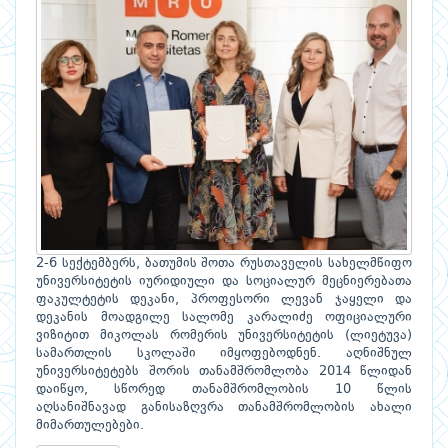
2-6 სექტემბერს, ბათუმის შოთა რუსთაველის სახელმწიფო
უნივერსიტეტის იურიდიული და სოციალურ მეცნიერებათა
ფაკულტეტის დეკანი, პროფესორი ლევან ჯაყელი და
დეკანის მოადგილე სალომე კარალიძე ოფიციალური
ვიზიტით მიკოლას რომერის უნივერსიტეტის (ლიეტუვა)
სამართლის სკოლაში იმყოფებოდნენ. აღნიშნულ
უნივერსიტეტებს შორის თანამშრომლობა 2014 წლიდან
დაიწყო, სწორედ თანამშრომლობის 10 წლის
აღსანიშნავად განისაზღვრა თანამშრომლობის ახალი
მიმართულებები.