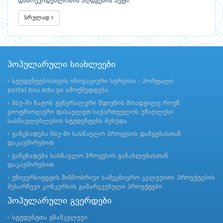
დამოუკიდებლობის აღდგენის აქტი.
სრულად
პოპულარული სიახლეები
სტუდენტებისთვის ინოვაციური სერვისი - პორტალი
portal.bsu.edu.ge ამოქმედდება
ბსუ-ში ნატოს გენერალური მდივნის მოადგილე როუზ
გიოტმიოლერი დასავლეთ საქართველოს უმაღლესი
სასწავლებლების სტუდენტებს შეხვდა
განცხადება ბსუ-ში სასწავლო პროცესის დაწყებასთან
დაკავშირებით
განცხადება სასწავლო პროცესის განახლებასთან
დაკავშირებით
უნივერსიტეტის მიზნობრივი სამეცნიერო-კვლევითი პროექტების
შესარჩევი კონკურსის გამარჯვებული პროექტები
პოპულარული გვერდები
სტუდენტთა გზამკვლევი