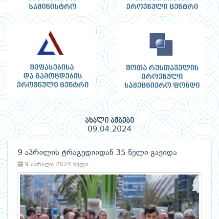
ახალი ამბები
09.04.2024
9 აპრილის ტრაგედიიდან 35 წელი გავიდა
9 აპრილი 2024 წელი