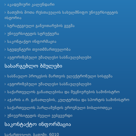
აკადემიური კალენდარი
ბათუმის შოთა რუსთაველის სახელმწიფო უნივერსიტეტის
ისტორია
სტრატეგიული განვითარების გეგმა
უნივერსიტეტის სტრუქტურა
საკონტაქტო ინფორმაცია
სტუდენტური თვითმმართველობა
ავტორიზებული უმაღლესი სასწავლებლები
სასარგებლო ბმულები
სასწავლო პროცესის მართვის ელექტრონული სისტემა
ავტორიზებული უმაღლესი სასწავლებლები
საქართველოს განათლებისა და მეცნიერების სამინისტრო
აჭარის ა.რ. განათლების, კულტურისა და სპორტის სამინისტრო
საქართველოს პარლამენტის ეროვნული ბიბლიოთეკა
უნივერსიტეტის ძველი ვებგვერდი
საკონტაქტო ინფორმაცია
საქართველო, ბათუმი, 6010