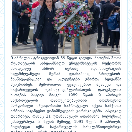
9 აპრილის ტრაგედიიდან 35 წელი გავიდა. ბათუმის შოთა
რუსთაველის სახელმწიფო უნივერსიტეტის რექტორის
მოადგილე ანზორ ბერიძე, ადმინისტრაციის
ხელმძღვანელი მერაბ დიასამიძე, პროფესორ-
მასწავლებლები და სტუდენტები გმირთა ხეივანში
შეიკრიბნენ, მემორიალი ყვავილებით შეამკეს და
საქართველოს დამოუკიდებლობისთვის დაღუპულთა
ხსოვნას პატივი მიაგეს. 1989 წლის 9 აპრილს
საქართველოს დამოუკიდებლობის მოთხოვნით
მოწყობილი მშვიდობიანი საპროტესტო აქცია საბჭოთა
არმიის საგანგებო დანიშნულების ჯარისკაცებმა სასტიკად
დაარბიეს, რასაც 21 უდანაშაულო ადამიანის სიცოცხლე
ემსხვერპლა. 2 წლის შემდეგ, 1991 წლის 9 აპრილს,
მიღებული იქნა საქართველოს სახელმწიფოებრივი