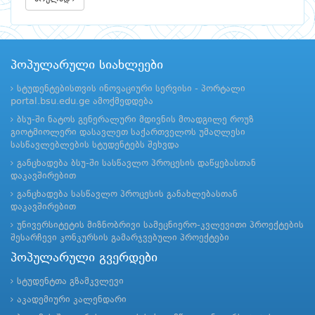
პოპულარული სიახლეები
სტუდენტებისთვის ინოვაციური სერვისი - პორტალი
portal.bsu.edu.ge ამოქმედდება
ბსუ-ში ნატოს გენერალური მდივნის მოადგილე როუზ
გიოტმიოლერი დასავლეთ საქართველოს უმაღლესი
სასწავლებლების სტუდენტებს შეხვდა
განცხადება ბსუ-ში სასწავლო პროცესის დაწყებასთან
დაკავშირებით
განცხადება სასწავლო პროცესის განახლებასთან
დაკავშირებით
უნივერსიტეტის მიზნობრივი სამეცნიერო-კვლევითი პროექტების
შესარჩევი კონკურსის გამარჯვებული პროექტები
პოპულარული გვერდები
სტუდენტთა გზამკვლევი
აკადემიური კალენდარი