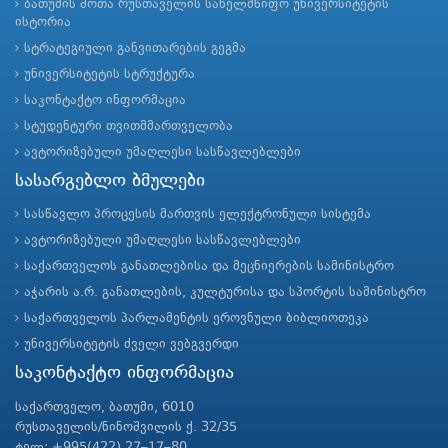
ბათუმის შოთა რუსთაველის სახელმწიფო უნივერსიტეტის
ისტორია
სტრატეგიული განვითარების გეგმა
უნივერსიტეტის სტრუქტურა
საკონტაქტო ინფორმაცია
სტუდენტური თვითმმართველობა
ავტორიზებული უმაღლესი სასწავლებლები
სასარგებლო ბმულები
სასწავლო პროცესის მართვის ელექტრონული სისტემა
ავტორიზებული უმაღლესი სასწავლებლები
საქართველოს განათლებისა და მეცნიერების სამინისტრო
აჭარის ა.რ. განათლების, კულტურისა და სპორტის სამინისტრო
საქართველოს პარლამენტის ეროვნული ბიბლიოთეკა
უნივერსიტეტის ძველი ვებგვერდი
საკონტაქტო ინფორმაცია
საქართველო, ბათუმი, 6010
რუსთაველის/ნინოშვილის ქ. 32/35
ტელ: +995(422) 27–17–80