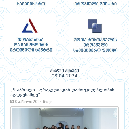
ახალი ამბები
08.04.2024
„9 აპრილი - ტრაგედიიდან დამოუკიდებლობის
აღდგენამდე“
8 აპრილი 2024 წელი