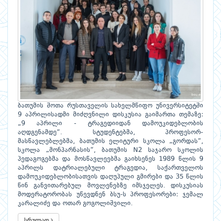
ბათუმის შოთა რუსთაველის სახელმწიფო უნივერსიტეტში
9 აპრილისადმი მიძღვნილი დისკუსია გაიმართა თემაზე:
„9 აპრილი - ტრაგედიიდან დამოუკიდებლობის
აღდგენამდე“. სტუდენტებმა, პროფესორ-
მასწავლებლებმა, ბათუმის ელიტური სკოლა „გორდას“,
სკოლა „მონპარნასის“, ბათუმის N2 საჯარო სკოლის
პედაგოგებმა და მოსწავლეებმა გაიხსენეს 1989 წლის 9
აპრილს დატრიალებული ტრაგედია, საქართველოს
დამოუკიდებლობისათვის დაღუპული გმირები და 35 წლის
წინ განვითარებულ მოვლენებზე იმსჯელეს. დისკუსიას
მოდერატორობას უწევდნენ ბსუ-ს პროფესორები: ჯემალ
კარალიძე და ოთარ გოგოლიშვილი.
სრულად