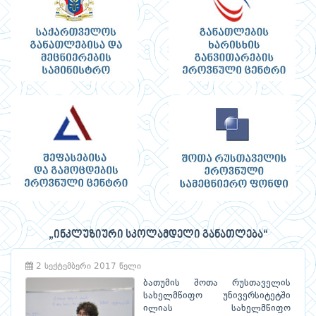
„ინკლუზიური სკოლამდელი განათლება“
2 სექტემბერი 2017 წელი
ბათუმის შოთა რუსთაველის
სახელმწიფო უნივერსიტეტში
ილიას სახელმწიფო