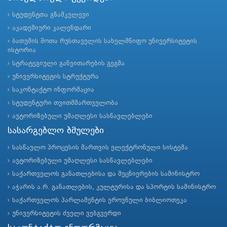
სტუდენტთა გზამკვლევი
აკადემიური კალენდარი
ბათუმის შოთა რუსთაველის სახელმწიფო უნივერსიტეტის
ისტორია
სტრატეგიული განვითარების გეგმა
უნივერსიტეტის სტრუქტურა
საკონტაქტო ინფორმაცია
სტუდენტური თვითმმართველობა
ავტორიზებული უმაღლესი სასწავლებლები
სასარგებლო ბმულები
სასწავლო პროცესის მართვის ელექტრონული სისტემა
ავტორიზებული უმაღლესი სასწავლებლები
საქართველოს განათლებისა და მეცნიერების სამინისტრო
აჭარის ა.რ. განათლების, კულტურისა და სპორტის სამინისტრო
საქართველოს პარლამენტის ეროვნული ბიბლიოთეკა
უნივერსიტეტის ძველი ვებგვერდი