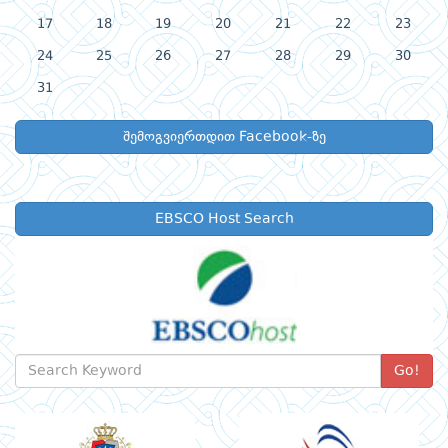
17
18
19
20
21
22
23
24
25
26
27
28
29
30
31
შემოგვიერთდით Facebook-ზე
EBSCO Host Search
Go!