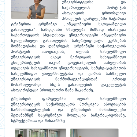
უნივერსიტეტისა და
საქართველოს პორტიჯის
ასოციაციის ერთობლივი
პროექტის ფარგლებში ჩატარდა
ტრენერთა ტრენინგი ,,ინკლუზიური სკოლამდელი
განათლება“. სამდღიანი სწავლება მიზნად ისახავდა
საქართველოს სხვადასხვა უნივერსიტეტში ინკლუზიური
სკოლამდელი განათლების სასერტიფიკატო კურსების
მომზადებასა და დანერგვას. ტრენინგში საქართველოს
პორტიჯის ასოციაციის, ილიას სახელმწიფო
უნივერსიტეტის, აკაკი წერეთლის სახელმწიფო
უნივერსიტეტის, იაკობ გოგებაშვილის სახელობის
თელავის სახელმწიფო უნივერსიტეტის, სამცხე-ჯავახეთის
სახელმწიფო უნივერსიტეტისა და გორის სასწავლო
უნივერსიტეტის წარმომადგენლებთან ერთად
მონაწილეობდა ბსუ-ს განათლების ფაკულტეტის
ასოცირებული პროფესორი ნანა მაკარაძე.
ტრენინგის ფარგლებში ილიას სახელმწიფო
უნივერსიტეტის, საქართველოს პორტიჯის ასოციაციის
წარმომადგენლების და ტრენინგის მონაწილეები
შეთანხმნენ სატრენინგო მოდულის ხანგრძლივობაზე,
სტრუქტურასა და შინაარსზე.