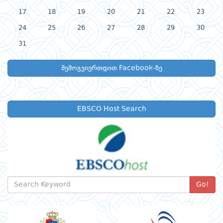
17
18
19
20
21
22
23
24
25
26
27
28
29
30
31
შემოგვიერთდით Facebook-ზე
EBSCO Host Search
Go!