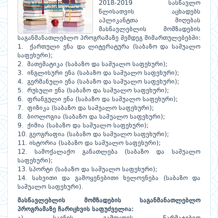
2018-2019 სასწავლო
წლისათვის აცხადებს
აპლიკანტთა მიღებას
მასწავლებლის მომზადების
საგანმანათლებლო პროგრამაზე შემდეგ მიმართულებებში:
1. ქართული ენა და ლიტერატურა (საბაზო და საშუალო
საფეხური);
2. მათემატიკა (საბაზო და საშუალო საფეხური);
3. ინგლისური ენა (საბაზო და საშუალო საფეხური);
4. გერმანული ენა (საბაზო და საშუალო საფეხური);
5. რუსული ენა (საბაზო და საშუალო საფეხური);
6. ფრანგული ენა (საბაზო და საშუალო საფეხური);
7. ფიზიკა (საბაზო და საშუალო საფეხური);
8. ბიოლოგია (საბაზო და საშუალო საფეხური);
9. ქიმია (საბაზო და საშუალო საფეხური);
10. გეოგრაფია (საბაზო და საშუალო საფეხური);
11. ისტორია (საბაზო და საშუალო საფეხური);
12. სამოქალაქო განათლება (საბაზო და საშუალო
საფეხური);
13. სპორტი (საბაზო და საშუალო საფეხური);
14. სახვითი და გამოყენებითი ხელოვნება (საბაზო და
საშუალო საფეხური).
მასწავლებლის მომზადების საგანმანათლებლო
პროგრამაზე ჩარიცხვის საფუძველია: