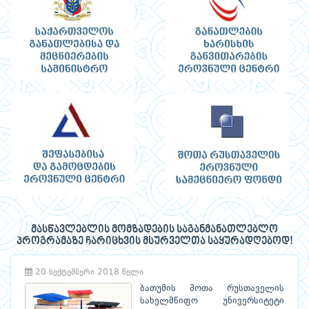
მასწავლებლის მომზადების საგანმანათლებლო
პროგრამაზე ჩარიცხვის მსურველთა საყურადღებოდ!
20 სექტემბერი 2018 წელი
ბათუმის შოთა რუსთაველის
სახელმწიფო უნივერსიტეტი