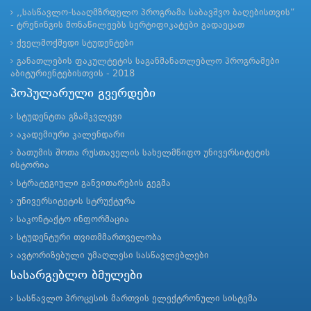
,,სასწავლო-სააღმზრდელო პროგრამა საბავშვო ბაღებისთვის“
- ტრენინგის მონაწილეებს სერტიფიკატები გადაეცათ
ქველმოქმედი სტუდენტები
განათლების ფაკულტეტის საგანმანათლებლო პროგრამები
აბიტურიენტებისთვის - 2018
პოპულარული გვერდები
სტუდენტთა გზამკვლევი
აკადემიური კალენდარი
ბათუმის შოთა რუსთაველის სახელმწიფო უნივერსიტეტის
ისტორია
სტრატეგიული განვითარების გეგმა
უნივერსიტეტის სტრუქტურა
საკონტაქტო ინფორმაცია
სტუდენტური თვითმმართველობა
ავტორიზებული უმაღლესი სასწავლებლები
სასარგებლო ბმულები
სასწავლო პროცესის მართვის ელექტრონული სისტემა