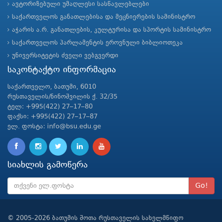
ავტორიზებული უმაღლესი სასწავლებლები
საქართველოს განათლებისა და მეცნიერების სამინისტრო
აჭარის ა.რ. განათლების, კულტურისა და სპორტის სამინისტრო
საქართველოს პარლამენტის ეროვნული ბიბლიოთეკა
უნივერსიტეტის ძველი ვებგვერდი
საკონტაქტო ინფორმაცია
საქართველო, ბათუმი, 6010
რუსთაველის/ნინოშვილის ქ. 32/35
ტელ: +995(422) 27–17–80
ფაქსი: +995(422) 27–17–87
ელ. ფოსტა: info@bsu.edu.ge
სიახლის გამოწერა
Go!
© 2005-2026 ბათუმის შოთა რუსთაველის სახელმწიფო