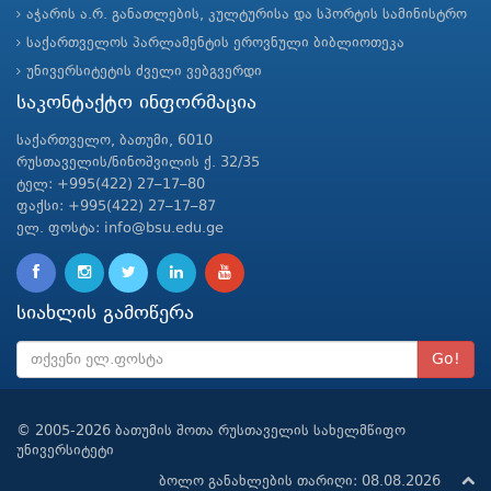
აჭარის ა.რ. განათლების, კულტურისა და სპორტის სამინისტრო
საქართველოს პარლამენტის ეროვნული ბიბლიოთეკა
უნივერსიტეტის ძველი ვებგვერდი
საკონტაქტო ინფორმაცია
საქართველო, ბათუმი, 6010
რუსთაველის/ნინოშვილის ქ. 32/35
ტელ: +995(422) 27–17–80
ფაქსი: +995(422) 27–17–87
ელ. ფოსტა: info@bsu.edu.ge
სიახლის გამოწერა
Go!
© 2005-2026 ბათუმის შოთა რუსთაველის სახელმწიფო
უნივერსიტეტი
ბოლო განახლების თარიღი: 08.08.2026