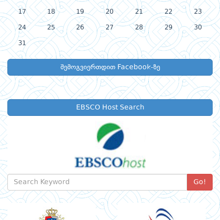
17
18
19
20
21
22
23
24
25
26
27
28
29
30
31
შემოგვიერთდით Facebook-ზე
EBSCO Host Search
Go!