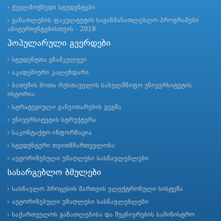
ქველმოქმედი სტუდენტები
განათლების ფაკულტეტის საგანმანათლებლო პროგრამები
აბიტურიენტებისთვის - 2018
პოპულარული გვერდები
სტუდენტთა გზამკვლევი
აკადემიური კალენდარი
ბათუმის შოთა რუსთაველის სახელმწიფო უნივერსიტეტის
ისტორია
სტრატეგიული განვითარების გეგმა
უნივერსიტეტის სტრუქტურა
საკონტაქტო ინფორმაცია
სტუდენტური თვითმმართველობა
ავტორიზებული უმაღლესი სასწავლებლები
სასარგებლო ბმულები
სასწავლო პროცესის მართვის ელექტრონული სისტემა
ავტორიზებული უმაღლესი სასწავლებლები
საქართველოს განათლებისა და მეცნიერების სამინისტრო