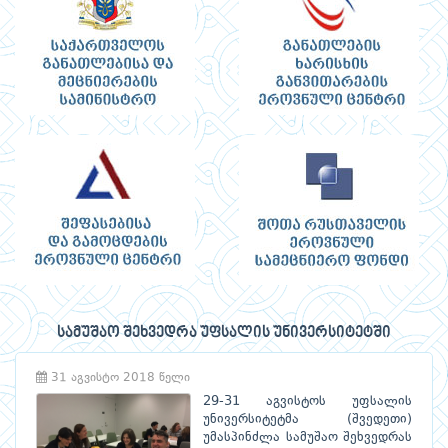
სამუშაო შეხვედრა უფსალის უნივერსიტეტში
31 აგვისტო 2018 წელი
29-31 აგვისტოს უფსალის
უნივერსიტეტმა (შვედეთი)
უმასპინძლა სამუშაო შეხვედრას