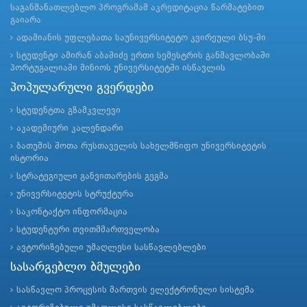
საგანმანათლებლო პროგრამამ აკრედიტაცია წარმატებით
გაიარა
ადამიანის უფლებათა საუნივერსიტეტო კვირეული ბსუ-ში
სტუდენტი ამირან აბაშიძე ერთი სემესტრის განმავლობაში
პორტუგალიაში მინიოს უნივერსიტეტში ისწავლის
პოპულარული გვერდები
სტუდენტთა გზამკვლევი
აკადემიური კალენდარი
ბათუმის შოთა რუსთაველის სახელმწიფო უნივერსიტეტის
ისტორია
სტრატეგიული განვითარების გეგმა
უნივერსიტეტის სტრუქტურა
საკონტაქტო ინფორმაცია
სტუდენტური თვითმმართველობა
ავტორიზებული უმაღლესი სასწავლებლები
სასარგებლო ბმულები
სასწავლო პროცესის მართვის ელექტრონული სისტემა