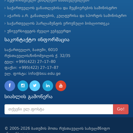
ავტორიზებული უმაღლესი სასწავლებლები
საქართველოს განათლებისა და მეცნიერების სამინისტრო
აჭარის ა.რ. განათლების, კულტურისა და სპორტის სამინისტრო
საქართველოს პარლამენტის ეროვნული ბიბლიოთეკა
უნივერსიტეტის ძველი ვებგვერდი
საკონტაქტო ინფორმაცია
საქართველო, ბათუმი, 6010
რუსთაველის/ნინოშვილის ქ. 32/35
ტელ: +995(422) 27–17–80
ფაქსი: +995(422) 27–17–87
ელ. ფოსტა: info@bsu.edu.ge
სიახლის გამოწერა
Go!
© 2005-2026 ბათუმის შოთა რუსთაველის სახელმწიფო