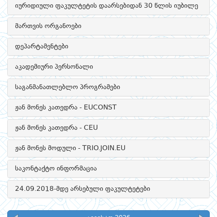
იურიდიული ფაკულტეტის დაარსებიდან 30 წლის იუბილე
მართვის ორგანოები
დეპარტამენტები
აკადემიური პერსონალი
საგანმანათლებლო პროგრამები
ჟან მონეს კათედრა - EUCONST
ჟან მონეს კათედრა - CEU
ჟან მონეს მოდული - TRIO.JOIN.EU
საკონტაქტო ინფორმაცია
24.09.2018-მდე არსებული ფაკულტეტები