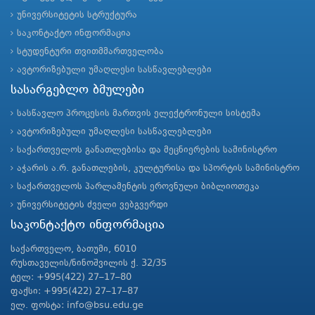
უნივერსიტეტის სტრუქტურა
საკონტაქტო ინფორმაცია
სტუდენტური თვითმმართველობა
ავტორიზებული უმაღლესი სასწავლებლები
სასარგებლო ბმულები
სასწავლო პროცესის მართვის ელექტრონული სისტემა
ავტორიზებული უმაღლესი სასწავლებლები
საქართველოს განათლებისა და მეცნიერების სამინისტრო
აჭარის ა.რ. განათლების, კულტურისა და სპორტის სამინისტრო
საქართველოს პარლამენტის ეროვნული ბიბლიოთეკა
უნივერსიტეტის ძველი ვებგვერდი
საკონტაქტო ინფორმაცია
საქართველო, ბათუმი, 6010
რუსთაველის/ნინოშვილის ქ. 32/35
ტელ: +995(422) 27–17–80
ფაქსი: +995(422) 27–17–87
ელ. ფოსტა: info@bsu.edu.ge