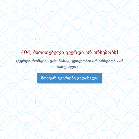
404, მითითებული გვერდი არ არსებობს!
გვერდი რომლის გახსნასაც ცდილობთ არ არსებობს ან
წაშლილია...
მთავარ გვერდზე გადასვლა