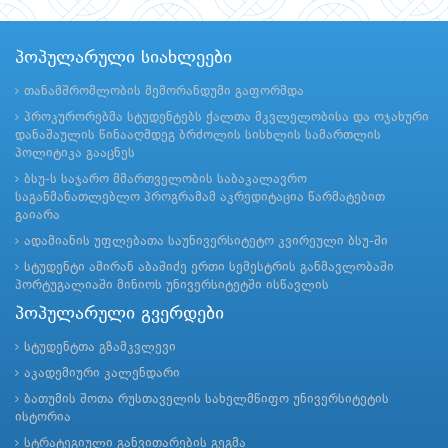
პოპულარული სიახლეები
თანამშრომლობის მემორანდუმი გაფორმდა
პროკურორებმა სტუდენტებს ქალთა მკვლელობისა და ოჯახური
დანაშაულის წინააღმდეგ ბრძოლის სისხლის სამართლის
პოლიტიკა გააცნეს
ბსუ-ს საჯარო მმართველობის საბაკალავრო
საგანმანათლებლო პროგრამამ აკრედიტაცია წარმატებით
გაიარა
ადამიანის უფლებათა საუნივერსიტეტო კვირეული ბსუ-ში
სტუდენტი ამირან აბაშიძე ერთი სემესტრის განმავლობაში
პორტუგალიაში მინიოს უნივერსიტეტში ისწავლის
პოპულარული გვერდები
სტუდენტთა გზამკვლევი
აკადემიური კალენდარი
ბათუმის შოთა რუსთაველის სახელმწიფო უნივერსიტეტის
ისტორია
სტრატეგიული განვითარების გეგმა