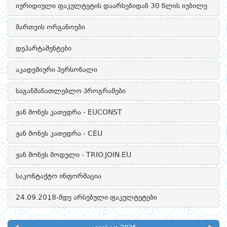
იურიდიული ფაკულტეტის დაარსებიდან 30 წლის იუბილე
მართვის ორგანოები
დეპარტამენტები
აკადემიური პერსონალი
საგანმანათლებლო პროგრამები
ჟან მონეს კათედრა - EUCONST
ჟან მონეს კათედრა - CEU
ჟან მონეს მოდული - TRIO.JOIN.EU
საკონტაქტო ინფორმაცია
24.09.2018-მდე არსებული ფაკულტეტები