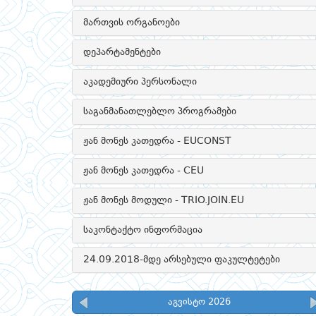
მართვის ორგანოები
დეპარტამენტები
აკადემიური პერსონალი
საგანმანათლებლო პროგრამები
ჟან მონეს კათედრა - EUCONST
ჟან მონეს კათედრა - CEU
ჟან მონეს მოდული - TRIO.JOIN.EU
საკონტაქტო ინფორმაცია
24.09.2018-მდე არსებული ფაკულტეტები
აგვისტო 2026