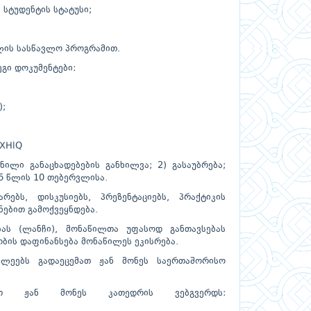
ტუდენტის სტატუსი;
ის სასწავლო პროგრამით.
გი დოკუმენტები:
);
/TXHlQ
ნილი განაცხადებების განხილვა; 2) გასაუბრება;
6 წლის 10 თებერვლისა.
ებს, დისკუსიებს, პრეზენტაციებს, პრაქტიკის
ებით გამოქვეყნდება.
ას (ლანჩი), მონაწილთა უფასოდ განთავსებას
ბის დაფინანსება მონაწილეს ეკისრება.
ილეებს გადაეცემათ ჟან მონეს საერთაშორისო
იოთ ჟან მონეს კათედრის ვებგვერდს: