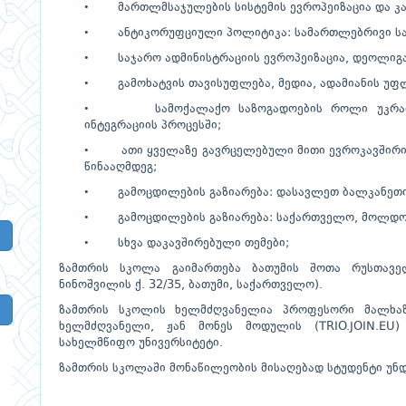
• მართლმსაჯულების სისტემის ევროპეიზაცია და კან
• ანტიკორუფციული პოლიტიკა: სამართლებრივი საფ
• საჯარო ადმინისტრაციის ევროპეიზაცია, დეოლიგარ
• გამოხატვის თავისუფლება, მედია, ადამიანის უფლ
• სამოქალაქო საზოგადოების როლი უკრაინი
ინტეგრაციის პროცესში;
• ათი ყველაზე გავრცელებული მითი ევროკავშირის 
წინააღმდეგ;
• გამოცდილების გაზიარება: დასავლეთ ბალკანეთის
• გამოცდილების გაზიარება: საქართველო, მოლდოვ
• სხვა დაკავშირებული თემები;
ზამთრის სკოლა გაიმართება ბათუმის შოთა რუსთავე
ნინოშვილის ქ. 32/35, ბათუმი, საქართველო).
ზამთრის სკოლის ხელმძღვანელია პროფესორი მალხაზ
ხელმძღვანელი, ჟან მონეს მოდულის (TRIO.JOIN.EU
სახელმწიფო უნივერსიტეტი.
ზამთრის სკოლაში მონაწილეობის მისაღებად სტუდენტი უნ