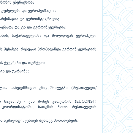
ონის უზენაესობა;
უძვლები და ევროპეიზაცია;
ქიზაცია და ევროინტეგრაცია;
ებათა დაცვა და ევროინტეგრაცია;
ს, საქართველოსა და მოლდოვას ევროპული
შესახებ, რუსული პროპაგანდა ევროინტეგრაციის
 ქვეყნები და თურქეთი;
ა და უკრაინა;
ლის სახელმწიფო უნივერსიტეტში (რუსთაველი/
 ნაკაშიძე - ჟან მონეს კათედრის (EUCONST)
) კოორდინატორი, ბათუმის შოთა რუსთაველის
და აკმაყოფილებდეს შემდეგ მოთხოვნებს: