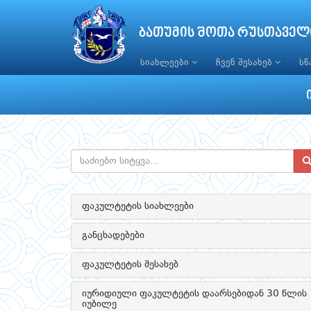
ბათუმის შოთა რუსთაველ
სიახლეები
ჩვენ შესახებ
ს
ფაკულტეტის სიახლეები
განცხადებები
ფაკულტეტის შესახებ
იურიდიული ფაკულტეტის დაარსებიდან 30 წლის
იუბილე