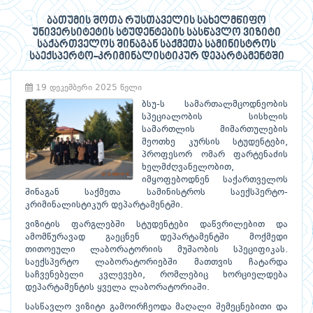
ბათუმის შოთა რუსთაველის სახელმწიფო
უნივერსიტეტის სტუდენტების სასწავლო ვიზიტი
საქართველოს შინაგან საქმეთა სამინისტროს
საექსპერტო-კრიმინალისტიკურ დეპარტამენტში
19 დეკემბერი 2025 წელი
ბსუ-ს სამართალმცოდნეობის
სპეციალობის სისხლის
სამართლის მიმართულების
მეოთხე კურსის სტუდენტები,
პროფესორ ომარ ფარტენაძის
ხელმძღვანელობით,
იმყოფებოდნენ საქართველოს
შინაგან საქმეთა სამინისტროს საექსპერტო-
კრიმინალისტიკურ დეპარტამენტში.
ვიზიტის ფარგლებში სტუდენტები დაწვრილებით და
ამომწურავად გაეცნენ დეპარტამენტში მოქმედი
თითოეული ლაბორატორიის მუშაობის სპეციფიკას.
საექსპერტო ლაბორატორიებში მათთვის ჩატარდა
საჩვენებელი კვლევები, რომლებიც ხორციელდება
დეპარტამენტის ყველა ლაბორატორიაში.
სასწავლო ვიზიტი გამოირჩეოდა მაღალი შემეცნებითი და