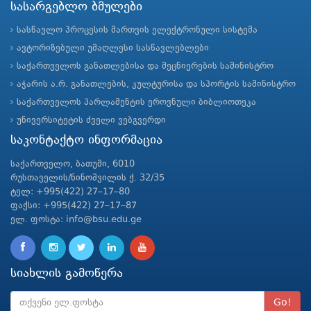
სასარგებლო ბმულები
სასწავლო პროცესის მართვის ელექტრონული სისტემა
ავტორიზებული უმაღლესი სასწავლებლები
საქართველოს განათლებისა და მეცნიერების სამინისტრო
აჭარის ა.რ. განათლების, კულტურისა და სპორტის სამინისტრო
საქართველოს პარლამენტის ეროვნული ბიბლიოთეკა
უნივერსიტეტის ძველი ვებგვერდი
საკონტაქტო ინფორმაცია
საქართველო, ბათუმი, 6010
რუსთაველის/ნინოშვილის ქ. 32/35
ტელ: +995(422) 27–17–80
ფაქსი: +995(422) 27–17–87
ელ. ფოსტა: info@bsu.edu.ge
სიახლის გამოწერა
Go!