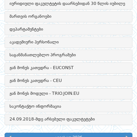
იურიდიული ფაკულტეტის დაარსებიდან 30 წლის იუბილე
მართვის ორგანოები
დეპარტამენტები
აკადემიური პერსონალი
საგანმანათლებლო პროგრამები
ჟან მონეს კათედრა - EUCONST
ჟან მონეს კათედრა - CEU
ჟან მონეს მოდული - TRIO.JOIN.EU
საკონტაქტო ინფორმაცია
24.09.2018-მდე არსებული ფაკულტეტები