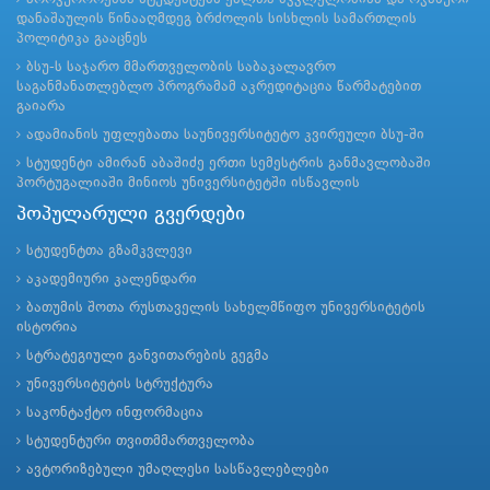
დანაშაულის წინააღმდეგ ბრძოლის სისხლის სამართლის
პოლიტიკა გააცნეს
ბსუ-ს საჯარო მმართველობის საბაკალავრო
საგანმანათლებლო პროგრამამ აკრედიტაცია წარმატებით
გაიარა
ადამიანის უფლებათა საუნივერსიტეტო კვირეული ბსუ-ში
სტუდენტი ამირან აბაშიძე ერთი სემესტრის განმავლობაში
პორტუგალიაში მინიოს უნივერსიტეტში ისწავლის
პოპულარული გვერდები
სტუდენტთა გზამკვლევი
აკადემიური კალენდარი
ბათუმის შოთა რუსთაველის სახელმწიფო უნივერსიტეტის
ისტორია
სტრატეგიული განვითარების გეგმა
უნივერსიტეტის სტრუქტურა
საკონტაქტო ინფორმაცია
სტუდენტური თვითმმართველობა
ავტორიზებული უმაღლესი სასწავლებლები