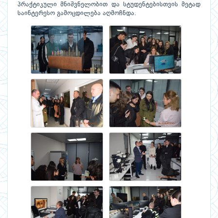
პრაქტიკული მნიშვნელობით და სტუდენტებისთვის მეტად
საინტერესო გამოცდილება აღმოჩნდა.