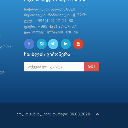
საქართველო, ბათუმი, 6010
რუსთაველის/ნინოშვილის ქ. 32/35
ტელ: +995(422) 27–17–80
ფაქსი: +995(422) 27–17–87
ელ. ფოსტა: info@bsu.edu.ge
ა
ტურისა
სიახლის გამოწერა
Go!
რდი
ბოლო განახლების თარიღი: 06.08.2026