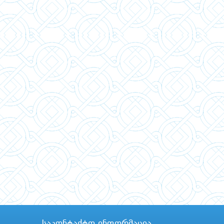
საკონტაქტო ინფორმაცია