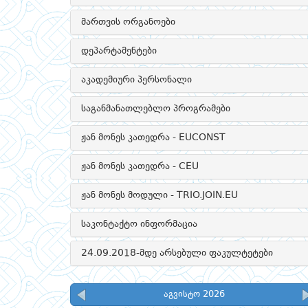
მართვის ორგანოები
დეპარტამენტები
აკადემიური პერსონალი
საგანმანათლებლო პროგრამები
ჟან მონეს კათედრა - EUCONST
ჟან მონეს კათედრა - CEU
ჟან მონეს მოდული - TRIO.JOIN.EU
საკონტაქტო ინფორმაცია
24.09.2018-მდე არსებული ფაკულტეტები
აგვისტო 2026