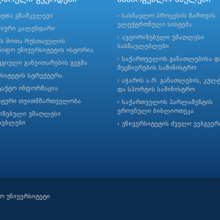
ნტთა გზამკვლევი
სასწავლო პროცესის მართვის
ელექტრონული სისტემა
მიური კალენდარი
ავტორიზებული უმაღლესი
ის შოთა რუსთაველის
სასწავლებლები
იფო უნივერსიტეტის ისტორია
საქართველოს განათლებისა დ
გიული განვითარების გეგმა
მეცნიერების სამინისტრო
რსიტეტის სტრუქტურა
აჭარის ა.რ. განათლების, კულ
ტაქტო ინფორმაცია
და სპორტის სამინისტრო
ნტური თვითმმართველობა
საქართველოს პარლამენტის
ეროვნული ბიბლიოთეკა
იზებული უმაღლესი
ლებლები
უნივერსიტეტის ძველი ვებგვე
ო უნივერსიტეტი