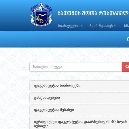
ბათუმის შოთა რუსთაველ
სიახლეები
ჩვენ შესახებ
ს
ფაკულტეტის სიახლეები
განცხადებები
ფაკულტეტის შესახებ
იურიდიული ფაკულტეტის დაარსებიდან 30 წლის
იუბილე