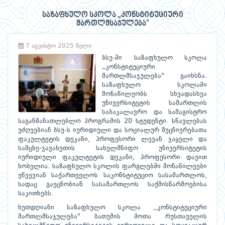
საზაფხულო სკოლა „კონსტიტუციური
მართლმსაჯულება"
7 აგვისტო 2025 წელი
ბსუ-ში საზაფხულო სკოლა
„კონსტიტუციური
მართლმსაჯულება" გაიხსნა.
საზაფხულო სკოლაში
მონაწილეობს სხვადასხვა
უნივერსიტეტის სამართლის
საბაკალავრო და სამაგისტრო
საგანმანათლებლო პროგრამის 20 სტუდენტი. სწავლებას
უძღვებიან ბსუ-ს იურიდიული და სოციალურ მეცნიერებათა
ფაკულტეტის დეკანი, პროფესორი ლევან ჯაყელი და
სამცხე-ჯავახეთის სახელმწიფო უნივერსიტეტის
იურიდიული ფაკულტეტის დეკანი, პროფესორი დავით
ხობელია. საზაფხულო სკოლის ფარგლებში მონაწილეები
ეწვევიან საქართველოს საკონსტიტუციო სასამართლოს,
სადაც გაეცნობიან სასამართლოს საქმისწარმოებისა
საკითხებს.
ხუთდღიანი საზაფხულო სკოლა ,,კონსტიტუციური
მართლმსაჯულება" ბათუმის შოთა რუსთაველის