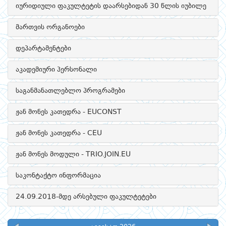
იურიდიული ფაკულტეტის დაარსებიდან 30 წლის იუბილე
მართვის ორგანოები
დეპარტამენტები
აკადემიური პერსონალი
საგანმანათლებლო პროგრამები
ჟან მონეს კათედრა - EUCONST
ჟან მონეს კათედრა - CEU
ჟან მონეს მოდული - TRIO.JOIN.EU
საკონტაქტო ინფორმაცია
24.09.2018-მდე არსებული ფაკულტეტები