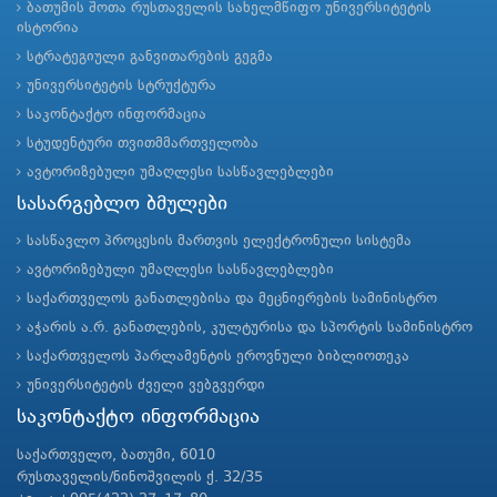
ბათუმის შოთა რუსთაველის სახელმწიფო უნივერსიტეტის
ისტორია
სტრატეგიული განვითარების გეგმა
უნივერსიტეტის სტრუქტურა
საკონტაქტო ინფორმაცია
სტუდენტური თვითმმართველობა
ავტორიზებული უმაღლესი სასწავლებლები
სასარგებლო ბმულები
სასწავლო პროცესის მართვის ელექტრონული სისტემა
ავტორიზებული უმაღლესი სასწავლებლები
საქართველოს განათლებისა და მეცნიერების სამინისტრო
აჭარის ა.რ. განათლების, კულტურისა და სპორტის სამინისტრო
საქართველოს პარლამენტის ეროვნული ბიბლიოთეკა
უნივერსიტეტის ძველი ვებგვერდი
საკონტაქტო ინფორმაცია
საქართველო, ბათუმი, 6010
რუსთაველის/ნინოშვილის ქ. 32/35