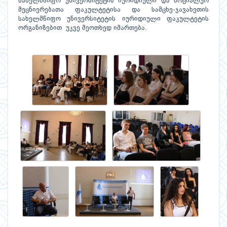
სახელმწიფო უნივერსიტეტის იურიდიული და სოციალურ
მეცნიერებათა ფაკულტეტისა და სამცხე-ჯავახეთის
სახელმწიფო უნივერსიტეტის იურიდიული ფაკულტეტის
ორგანიზებით უკვე მეოთხედ იმართება.