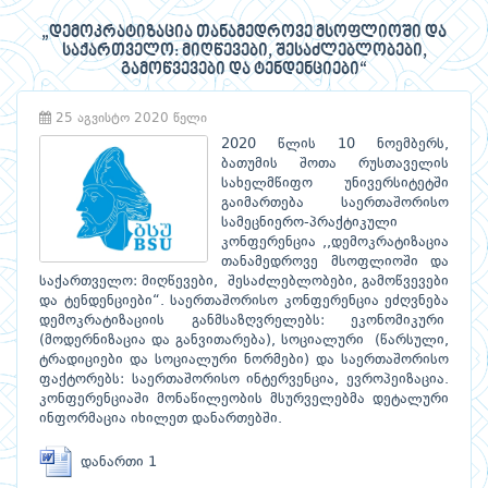
„დემოკრატიზაცია თანამედროვე მსოფლიოში და
საქართველო: მიღწევები, შესაძლებლობები,
გამოწვევები და ტენდენციები“
25 აგვისტო 2020 წელი
2020 წლის 10 ნოემბერს,
ბათუმის შოთა რუსთაველის
სახელმწიფო უნივერსიტეტში
გაიმართება საერთაშორისო
სამეცნიერო-პრაქტიკული
კონფერენცია ,,დემოკრატიზაცია
თანამედროვე მსოფლიოში და
საქართველო: მიღწევები, შესაძლებლობები, გამოწვევები
და ტენდენციები“. საერთაშორისო კონფერენცია ეძღვნება
დემოკრატიზაციის განმსაზღვრელებს: ეკონომიკური
(მოდერნიზაცია და განვითარება), სოციალური (წარსული,
ტრადიციები და სოციალური ნორმები) და საერთაშორისო
ფაქტორებს: საერთაშორისო ინტერვენცია, ევროპეიზაცია.
კონფერენციაში მონაწილეობის მსურველებმა დეტალური
ინფორმაცია იხილეთ დანართებში.
დანართი 1