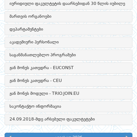
იურიდიული ფაკულტეტის დაარსებიდან 30 წლის იუბილე
მართვის ორგანოები
დეპარტამენტები
აკადემიური პერსონალი
საგანმანათლებლო პროგრამები
ჟან მონეს კათედრა - EUCONST
ჟან მონეს კათედრა - CEU
ჟან მონეს მოდული - TRIO.JOIN.EU
საკონტაქტო ინფორმაცია
24.09.2018-მდე არსებული ფაკულტეტები