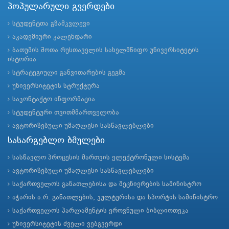
პოპულარული გვერდები
სტუდენტთა გზამკვლევი
აკადემიური კალენდარი
ბათუმის შოთა რუსთაველის სახელმწიფო უნივერსიტეტის
ისტორია
სტრატეგიული განვითარების გეგმა
უნივერსიტეტის სტრუქტურა
საკონტაქტო ინფორმაცია
სტუდენტური თვითმმართველობა
ავტორიზებული უმაღლესი სასწავლებლები
სასარგებლო ბმულები
სასწავლო პროცესის მართვის ელექტრონული სისტემა
ავტორიზებული უმაღლესი სასწავლებლები
საქართველოს განათლებისა და მეცნიერების სამინისტრო
აჭარის ა.რ. განათლების, კულტურისა და სპორტის სამინისტრო
საქართველოს პარლამენტის ეროვნული ბიბლიოთეკა
უნივერსიტეტის ძველი ვებგვერდი