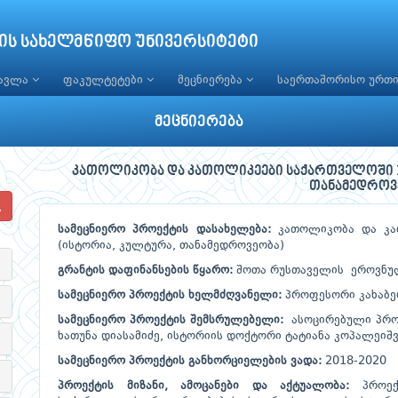
ის სახელმწიფო უნივერსიტეტი
წავლა
ფაკულტეტები
მეცნიერება
საერთაშორისო ურთ
მეცნიერება
კათოლიკობა და კათოლიკეები საქართველოში XIX
თანამედროვ
სამეცნიერო პროექტის დასახელება:
კათოლიკობა და კათ
(ისტორია, კულტურა, თანამედროვეობა)
გრანტის დაფინანსების წყარო:
შოთა რუსთაველის ეროვნულ
სამეცნიერო პროექტის ხელმძღვანელი:
პროფესორი კახაბე
სამეცნიერო პროექტის შემსრულებელი:
ასოცირებული პრო
ხათუნა დიასამიძე, ისტორიის დოქტორი ტატიანა კოპალეიშ
სამეცნიერო პროექტის განხორციელების ვადა:
2018-2020
პროექტის მიზანი, ამოცანები და აქტუალობა:
პროექტ