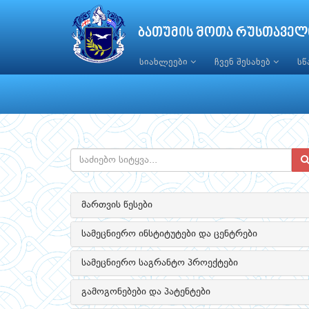
ბათუმის შოთა რუსთაველ
სიახლეები
ჩვენ შესახებ
ს
მართვის წესები
სამეცნიერო ინსტიტუტები და ცენტრები
სამეცნიერო საგრანტო პროექტები
გამოგონებები და პატენტები