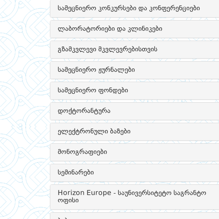
სამეცნიერო კონკურსები და კონფერენციები
ლაბორატორიები და კლინიკები
გზამკვლევი მკვლევრებისთვის
სამეცნიერო ჟურნალები
სამეცნიერო ფონდები
დოქტორანტურა
ელექტრონული ბაზები
მონოგრაფიები
სემინარები
Horizon Europe - საუნივერსიტეტო საგრანტო
ოფისი