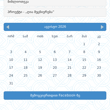
ბიბლიოთეკა
პროექტი - „ღია მეცნიერება“
აგვისტო 2026
ორშ
სამ
ოთხ
ხუთ
პარ
შაბ
კვ
1
2
3
4
5
6
7
8
9
10
11
12
13
14
15
16
17
18
19
20
21
22
23
24
25
26
27
28
29
30
31
შემოგვიერთდით Facebook-ზე