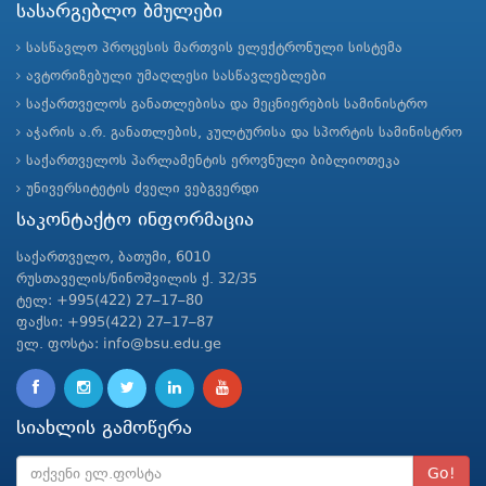
სასარგებლო ბმულები
სასწავლო პროცესის მართვის ელექტრონული სისტემა
ავტორიზებული უმაღლესი სასწავლებლები
საქართველოს განათლებისა და მეცნიერების სამინისტრო
აჭარის ა.რ. განათლების, კულტურისა და სპორტის სამინისტრო
საქართველოს პარლამენტის ეროვნული ბიბლიოთეკა
უნივერსიტეტის ძველი ვებგვერდი
საკონტაქტო ინფორმაცია
საქართველო, ბათუმი, 6010
რუსთაველის/ნინოშვილის ქ. 32/35
ტელ: +995(422) 27–17–80
ფაქსი: +995(422) 27–17–87
ელ. ფოსტა: info@bsu.edu.ge
სიახლის გამოწერა
Go!