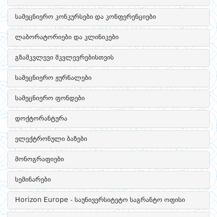
სამეცნიერო კონკურსები და კონფერენციები
ლაბორატორიები და კლინიკები
გზამკვლევი მკვლევრებისთვის
სამეცნიერო ჟურნალები
სამეცნიერო ფონდები
დოქტორანტურა
ელექტრონული ბაზები
მონოგრაფიები
სემინარები
Horizon Europe - საუნივერსიტეტო საგრანტო ოფისი