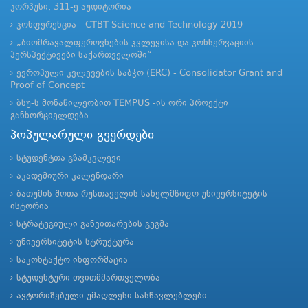
კორპუსი, 311-ე აუდიტორია
კონფერენცია - CTBT Science and Technology 2019
„ბიომრავალფეროვნების კვლევისა და კონსერვაციის
პერსპექტივები საქართველოში“
ევროპული კვლევების საბჭო (ERC) - Consolidator Grant and
Proof of Concept
ბსუ-ს მონაწილეობით TEMPUS -ის ორი პროექტი
განხორციელდება
პოპულარული გვერდები
სტუდენტთა გზამკვლევი
აკადემიური კალენდარი
ბათუმის შოთა რუსთაველის სახელმწიფო უნივერსიტეტის
ისტორია
სტრატეგიული განვითარების გეგმა
უნივერსიტეტის სტრუქტურა
საკონტაქტო ინფორმაცია
სტუდენტური თვითმმართველობა
ავტორიზებული უმაღლესი სასწავლებლები