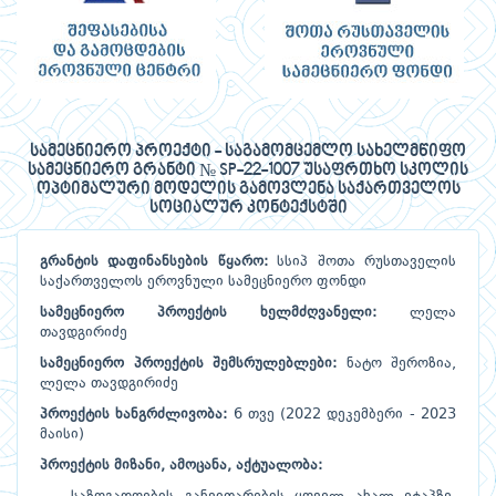
სამეცნიერო პროექტი - საგამომცემლო სახელმწიფო
სამეცნიერო გრანტი № SP-22-1007 უსაფრთხო სკოლის
ოპტიმალური მოდელის გამოვლენა საქართველოს
სოციალურ კონტექსტში
გრანტის
დაფინანსების
წყარო:
სსიპ შოთა რუსთაველის
საქართველოს ეროვნული სამეცნიერო ფონდი
სამეცნიერო
პროექტის
ხელმძღვანელი:
ლელა
თავდგირიძე
სამეცნიერო
პროექტის
შემსრულებლები:
ნატო შეროზია,
ლელა თავდგირიძე
პროექტის
ხანგრძლივობა:
6 თვე (2022 დეკემბერი - 2023
მაისი)
პროექტის
მიზანი,
ამოცანა,
აქტუალობა: