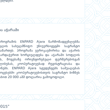
იელდება.
ა აჭარაში
პროგრამის ENPARD Ajara წარმომადგენლებმა
ელის სახელმწიფო უნივერსიტეტში საგრანტო
გამართეს. პროგრამა ევროკავშირისა და აჭარის
ხარდაჭერით ხორციელდება და აჭარაში სოფლის
ას, მოგებაზე ორიენტირებული ფერმერებისგან
ალიბებას, კოოპერატივებად რეგისტრაციასა და
ინებს. ENPARD Ajara სტუდენტებს საშუალებას
ცესებში კოოპერატივებისთვის საგრანტო ბიზნეს
სახით 20 000 აშშ დოლარია გამოყოფილი.
2015"