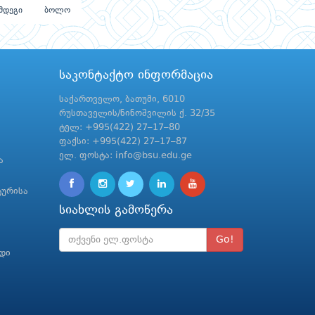
მდეგი
ბოლო
საკონტაქტო ინფორმაცია
საქართველო, ბათუმი, 6010
რუსთაველის/ნინოშვილის ქ. 32/35
ტელ: +995(422) 27–17–80
ფაქსი: +995(422) 27–17–87
ელ. ფოსტა: info@bsu.edu.ge
ა
ტურისა
სიახლის გამოწერა
Go!
რდი