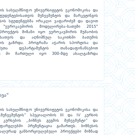
ის სახელმწიფო უნივერსიტეტის ეკონომიკისა და
ტუდენტებისათვის მენეჯმენტის და მარკეტინგის
რსის სტუდენტებმა ირაკლი ჯაფარიძემ და დავით
 "ევროკავშირის მოდელირება-ბათუმი 2015"
 პროექტის მიზანი იყო ევროკავშირის მუშაობის
ბისათვის და აღნიშნულ საკითხში ბათუმის
ბის გაზრდა. პროგრამა აჭარის სპორტისა და
მეთა დეპარტამენტის თანადაფინანსებით
ს ში ჩართული იყო 300-მდე ახალგაზრდა
თვა“
ის სახელმწიფო უნივერსიტეტის ეკონომიკისა და
,მენეჯმენტის“ სპეციალობის III და IV კურსის
 კურსების ,,ბიზნეს გეგმის მენეჯმენტი“ და
ფარგლებში პრეზენტაცია გამართეს. ბიზნესის
ეალურად განხორციელებული პროექტები მიზნად