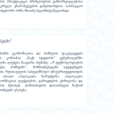
ბის პრაქტიკული პრინციპებით განხორციელებასა
ერული უნარ-ჩვევების განვითარებას. სასწავლო
ოფესორი ირმა ჩხაიძე ხელმძღვანელობდა.
ნესში“
აზში ეკონომიკისა და ბიზნესის ფაკულტეტის
ლი კომპანია „მაქს სტუდიოს“ გენერალურმა
ლმა ლექცია ჩაატარა თემაზე: „IT-ტექნოლოგიების
ება ბიზნესში“. მომხსენებელმა სტუდენტებს
თა რუსთაველის სახელმწიფო უნივერსიტეტისთვის
 ახალი აპლიკაცია წარუდგინა. აპლიკაცია
ფორმაციას ლექციების, გამოცდების ცხრილისა და
ის შესახებ. ღონისძიების დასასრულს მაქსიმ
ითხვებს უპასუხა.