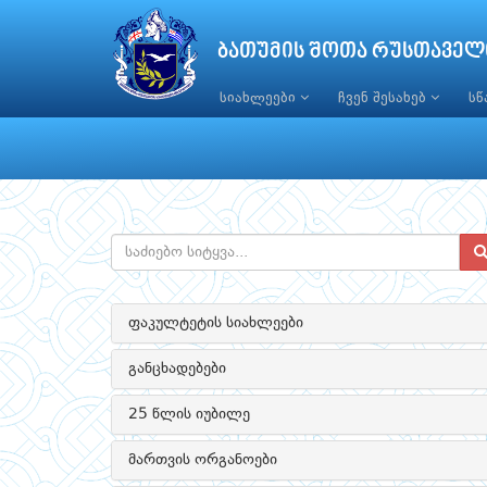
ბათუმის შოთა რუსთაველ
სიახლეები
ჩვენ შესახებ
ს
ფაკულტეტის სიახლეები
განცხადებები
25 წლის იუბილე
მართვის ორგანოები