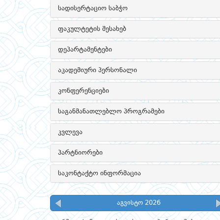
სადისერტაციო საბჭო
ფაკულტეტის შესახებ
დეპარტამენტები
აკადემიური პერსონალი
კონფერენციები
საგანმანათლებლო პროგრამები
კვლევა
პარტნიორები
საკონტაქტო ინფორმაცია
აგვისტო 2026