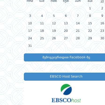
ორშ
სამ
ოთხ
ხუთ
პარ
შაბ
კვ
1
2
3
4
5
6
7
8
9
10
11
12
13
14
15
16
17
18
19
20
21
22
23
24
25
26
27
28
29
30
31
შემოგვიერთდით Facebook-ზე
EBSCO Host Search