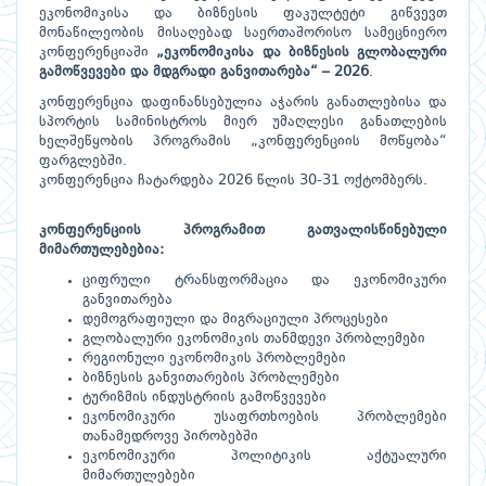
ეკონომიკისა და ბიზნესის ფაკულტეტი გიწვევთ
მონაწილეობის მისაღებად საერთაშორისო სამეცნიერო
კონფერენციაში
„ეკონომიკისა და ბიზნესის გლობალური
გამოწვევები და მდგრადი განვითარება“ – 2026
.
კონფერენცია დაფინანსებულია აჭარის განათლებისა და
სპორტის სამინისტროს მიერ უმაღლესი განათლების
ხელშეწყობის პროგრამის „კონფერენციის მოწყობა“
ფარგლებში.
კონფერენცია ჩატარდება 2026 წლის 30-31 ოქტომბერს.
კონფერენციის პროგრამით გათვალისწინებული
მიმართულებებია:
ციფრული ტრანსფორმაცია და ეკონომიკური
განვითარება
დემოგრაფიული და მიგრაციული პროცესები
გლობალური ეკონომიკის თანმდევი პრობლემები
რეგიონული ეკონომიკის პრობლემები
ბიზნესის განვითარების პრობლემები
ტურიზმის ინდუსტრიის გამოწვევები
ეკონომიკური უსაფრთხოების პრობლემები
თანამედროვე პირობებში
ეკონომიკური პოლიტიკის აქტუალური
მიმართულებები