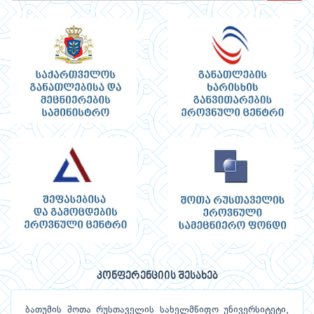
კონფერენციის შესახებ
ბათუმის შოთა რუსთაველის სახელმწიფო უნივერსიტეტი,