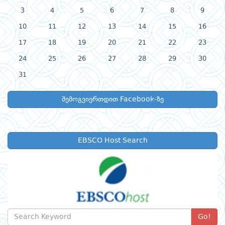
3
4
5
6
7
8
9
10
11
12
13
14
15
16
17
18
19
20
21
22
23
24
25
26
27
28
29
30
31
შემოგვიერთდით Facebook-ზე
EBSCO Host Search
Go!