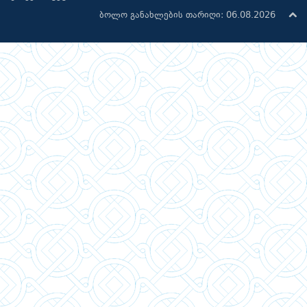
ბოლო განახლების თარიღი: 06.08.2026