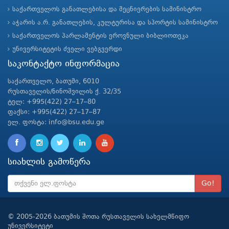
საქართველოს განათლებისა და მეცნიერების სამინისტრო
აჭარის ა.რ. განათლების, კულტურისა და სპორტის სამინისტრო
საქართველოს პარლამენტის ეროვნული ბიბლიოთეკა
უნივერსიტეტის ძველი ვებგვერდი
საკონტაქტო ინფორმაცია
საქართველო, ბათუმი, 6010
რუსთაველის/ნინოშვილის ქ. 32/35
ტელ: +995(422) 27–17–80
ფაქსი: +995(422) 27–17–87
ელ. ფოსტა: info@bsu.edu.ge
სიახლის გამოწერა
Go!
© 2005-2026 ბათუმის შოთა რუსთაველის სახელმწიფო
უნივერსიტეტი