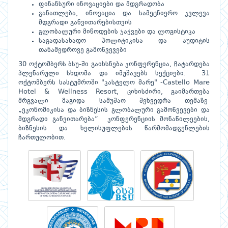
ფინანსური ინოვაციები და მდგრადობა
განათლება, ინოვაცია და სამეცნიერო კვლევა
მდგრადი განვითარებისთვის
გლობალური მიწოდების ჯაჭვები და ლოგისტიკა
საგადასახადო პოლიტიკისა და აუდიტის
თანამედროვე გამოწვევები
30 ოქტომბერს ბსუ-ში გაიხსნება კონფერენცია, ჩატარდება
პლენარული სხდომა და იმუშავებს სექციები. 31
ოქტომბერს სასტუმროში "კასტელო მარე" -Castello Mare
Hotel & Wellness Resort, ციხისძირი, გაიმართება
მრგვალი მაგიდა სამუშაო შეხვედრა თემაზე
„ეკონომიკისა და ბიზნესის გლობალური გამოწვევები და
მდგრადი განვითარება“ კონფერენციის მონაწილეების,
ბიზნესის და ხელისუფლების წარმომადგენლების
ჩართულობით.