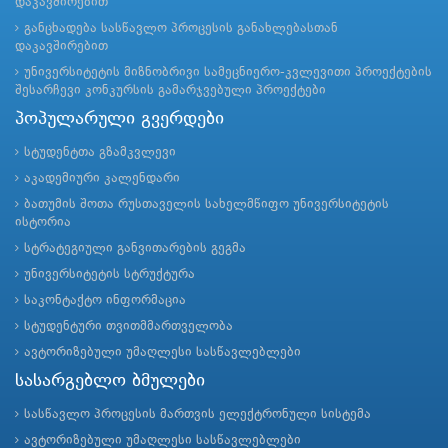
დაკავშირებით
განცხადება სასწავლო პროცესის განახლებასთან
დაკავშირებით
უნივერსიტეტის მიზნობრივი სამეცნიერო-კვლევითი პროექტების
შესარჩევი კონკურსის გამარჯვებული პროექტები
პოპულარული გვერდები
სტუდენტთა გზამკვლევი
აკადემიური კალენდარი
ბათუმის შოთა რუსთაველის სახელმწიფო უნივერსიტეტის
ისტორია
სტრატეგიული განვითარების გეგმა
უნივერსიტეტის სტრუქტურა
საკონტაქტო ინფორმაცია
სტუდენტური თვითმმართველობა
ავტორიზებული უმაღლესი სასწავლებლები
სასარგებლო ბმულები
სასწავლო პროცესის მართვის ელექტრონული სისტემა
ავტორიზებული უმაღლესი სასწავლებლები