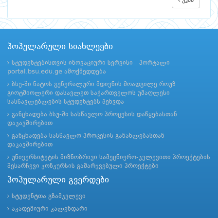
უკან
პოპულარული სიახლეები
სტუდენტებისთვის ინოვაციური სერვისი - პორტალი
portal.bsu.edu.ge ამოქმედდება
ბსუ-ში ნატოს გენერალური მდივნის მოადგილე როუზ
გიოტმიოლერი დასავლეთ საქართველოს უმაღლესი
სასწავლებლების სტუდენტებს შეხვდა
განცხადება ბსუ-ში სასწავლო პროცესის დაწყებასთან
დაკავშირებით
განცხადება სასწავლო პროცესის განახლებასთან
დაკავშირებით
უნივერსიტეტის მიზნობრივი სამეცნიერო-კვლევითი პროექტების
შესარჩევი კონკურსის გამარჯვებული პროექტები
პოპულარული გვერდები
სტუდენტთა გზამკვლევი
აკადემიური კალენდარი