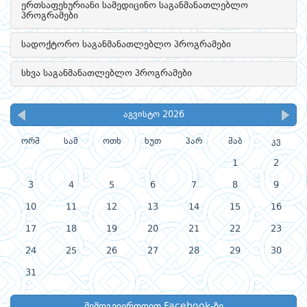
ერთსაფეხურიანი სამედიცინო საგანმანათლებლო
პროგრამები
სადოქტორო საგანმანათლებლო პროგრამები
სხვა საგანმანათლებლო პროგრამები
აგვისტო 2026
ორშ
სამ
ოთხ
ხუთ
პარ
შაბ
კვ
1
2
3
4
5
6
7
8
9
10
11
12
13
14
15
16
17
18
19
20
21
22
23
24
25
26
27
28
29
30
31
შემოგვიერთდით Facebook-ზე