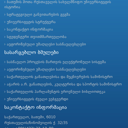
ბათუმის შოთა რუსთაველის სახელმწიფო უნივერსიტეტის
ისტორია
სტრატეგიული განვითარების გეგმა
უნივერსიტეტის სტრუქტურა
საკონტაქტო ინფორმაცია
სტუდენტური თვითმმართველობა
ავტორიზებული უმაღლესი სასწავლებლები
სასარგებლო ბმულები
სასწავლო პროცესის მართვის ელექტრონული სისტემა
ავტორიზებული უმაღლესი სასწავლებლები
საქართველოს განათლებისა და მეცნიერების სამინისტრო
აჭარის ა.რ. განათლების, კულტურისა და სპორტის სამინისტრო
საქართველოს პარლამენტის ეროვნული ბიბლიოთეკა
უნივერსიტეტის ძველი ვებგვერდი
საკონტაქტო ინფორმაცია
საქართველო, ბათუმი, 6010
რუსთაველის/ნინოშვილის ქ. 32/35