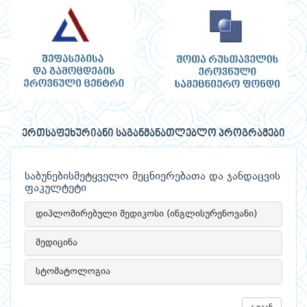
ერთსაფეხურიანი საგანმანათლებლო პროგრამები
საბუნებისმეტყველო მეცნიერებათა და ჯანდაცვის
ფაკულტეტი
დიპლომირებული მედიკოსი (ინგლისურენოვანი)
მედიცინა
სტომატოლოგია