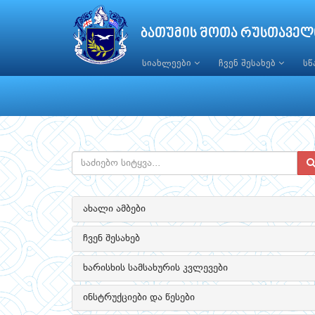
ბათუმის შოთა რუსთაველ
სიახლეები
ჩვენ შესახებ
ს
ახალი ამბები
ჩვენ შესახებ
ხარისხის სამსახურის კვლევები
ინსტრუქციები და წესები