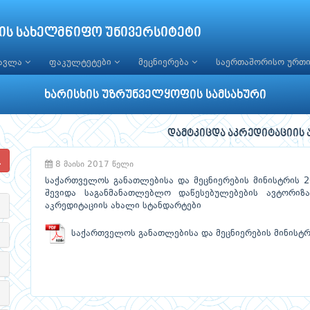
ის სახელმწიფო უნივერსიტეტი
წავლა
ფაკულტეტები
მეცნიერება
საერთაშორისო ურთ
ხარისხის უზრუნველყოფის სამსახური
დამტკიცდა აკრედიტაციის 
8 მაისი 2017 წელი
საქართველოს განათლებისა და მეცნიერების მინისტრის 
შევიდა საგანმანათლებლო დაწესებულებების ავტორიზა
აკრედიტაციის ახალი სტანდარტები
საქართველოს განათლებისა და მეცნიერების მინისტრ