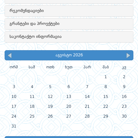
რეკომენდაციები
გრანტები და პროექტები
საკონტაქტო ინფორმაცია
აგვისტო 2026
ორშ
სამ
ოთხ
ხუთ
პარ
შაბ
კვ
1
2
3
4
5
6
7
8
9
10
11
12
13
14
15
16
17
18
19
20
21
22
23
24
25
26
27
28
29
30
31