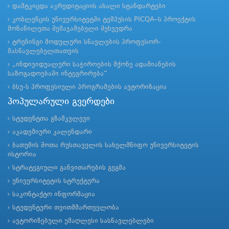
დამტკიცდა აკრედიტაციის ახალი სტანდარტები
კობლენცის უნივერსიტეტში ტემპუსის PICQA–ს პროექტის
მონაწილეთა შემაჯამებელი შეხვედრა
ტრენინგი მოდულური სწავლების პროფესორ-
მასწავლებელთათვის
„ინდივიდუალური საჭიროების მქონე ადამიანების
საზოგადოებაში ინტეგრირება“
ბსუ-ს პროფესიული პროგრამების ავტორიზაცია
პოპულარული გვერდები
სტუდენტთა გზამკვლევი
აკადემიური კალენდარი
ბათუმის შოთა რუსთაველის სახელმწიფო უნივერსიტეტის
ისტორია
სტრატეგიული განვითარების გეგმა
უნივერსიტეტის სტრუქტურა
საკონტაქტო ინფორმაცია
სტუდენტური თვითმმართველობა
ავტორიზებული უმაღლესი სასწავლებლები