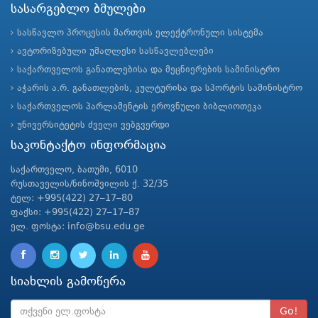
სასარგებლო ბმულები
სასწავლო პროცესის მართვის ელექტრონული სისტემა
ავტორიზებული უმაღლესი სასწავლებლები
საქართველოს განათლებისა და მეცნიერების სამინისტრო
აჭარის ა.რ. განათლების, კულტურისა და სპორტის სამინისტრო
საქართველოს პარლამენტის ეროვნული ბიბლიოთეკა
უნივერსიტეტის ძველი ვებგვერდი
საკონტაქტო ინფორმაცია
საქართველო, ბათუმი, 6010
რუსთაველის/ნინოშვილის ქ. 32/35
ტელ: +995(422) 27–17–80
ფაქსი: +995(422) 27–17–87
ელ. ფოსტა: info@bsu.edu.ge
სიახლის გამოწერა
Go!