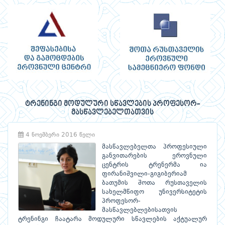
ტრენინგი მოდულური სწავლების პროფესორ-
მასწავლებელთათვის
4 ნოემბერი 2016 წელი
მასწავლებელთა პროფესიული
განვითარების ეროვნული
ცენტრის ტრენერმა ია
ფირანიშვილი-გიგიბერიამ
ბათუმის შოთა რუსთაველის
სახელმწიფო უნივერსიტეტის
პროფესორ-
მასწავლებლებისათვის
ტრენინგი ჩაატარა მოდულური სწავლების აქტუალურ