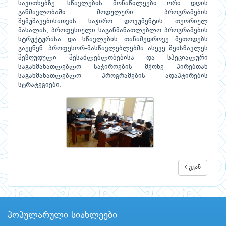
საკითხებზე. სწავლების მონაწილეები ორი დღის
განმავლობაში მოდულური პროგრამების
შემუშავებისათვის საჭირო დოკუმენტის თეორიულ
მასალას, პროფესიული საგანმანათლებლო პროგრამების
სტრუქტურასა და სწავლების თანამედროვე მეთოდებს
გაეცნენ. პროფესორ-მასწავლებლებმა ასევე შეისწავლეს
შეზღუდული შესაძლებლობებისა და სპეციალური
საგანმანათლებლო საჭიროების მქონე პირებთან
საგანმანათლებლო პროგრამების ადაპტირების
სტრატეგიები.
უკან
პოპულარული სიახლეები