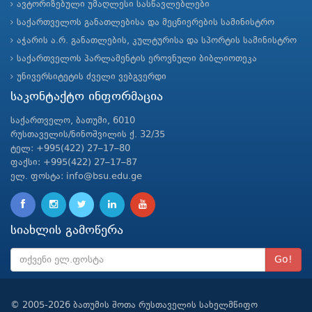
ავტორიზებული უმაღლესი სასწავლებლები
საქართველოს განათლებისა და მეცნიერების სამინისტრო
აჭარის ა.რ. განათლების, კულტურისა და სპორტის სამინისტრო
საქართველოს პარლამენტის ეროვნული ბიბლიოთეკა
უნივერსიტეტის ძველი ვებგვერდი
საკონტაქტო ინფორმაცია
საქართველო, ბათუმი, 6010
რუსთაველის/ნინოშვილის ქ. 32/35
ტელ: +995(422) 27–17–80
ფაქსი: +995(422) 27–17–87
ელ. ფოსტა: info@bsu.edu.ge
სიახლის გამოწერა
Go!
© 2005-2026 ბათუმის შოთა რუსთაველის სახელმწიფო