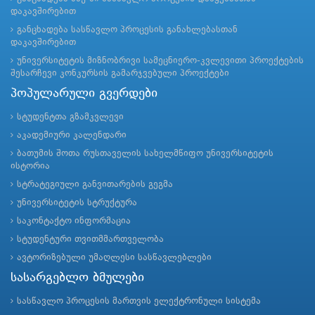
დაკავშირებით
განცხადება სასწავლო პროცესის განახლებასთან
დაკავშირებით
უნივერსიტეტის მიზნობრივი სამეცნიერო-კვლევითი პროექტების
შესარჩევი კონკურსის გამარჯვებული პროექტები
პოპულარული გვერდები
სტუდენტთა გზამკვლევი
აკადემიური კალენდარი
ბათუმის შოთა რუსთაველის სახელმწიფო უნივერსიტეტის
ისტორია
სტრატეგიული განვითარების გეგმა
უნივერსიტეტის სტრუქტურა
საკონტაქტო ინფორმაცია
სტუდენტური თვითმმართველობა
ავტორიზებული უმაღლესი სასწავლებლები
სასარგებლო ბმულები
სასწავლო პროცესის მართვის ელექტრონული სისტემა