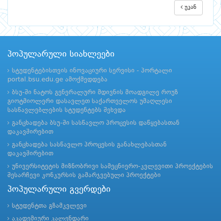
უკან
პოპულარული სიახლეები
სტუდენტებისთვის ინოვაციური სერვისი - პორტალი
portal.bsu.edu.ge ამოქმედდება
ბსუ-ში ნატოს გენერალური მდივნის მოადგილე როუზ
გიოტმიოლერი დასავლეთ საქართველოს უმაღლესი
სასწავლებლების სტუდენტებს შეხვდა
განცხადება ბსუ-ში სასწავლო პროცესის დაწყებასთან
დაკავშირებით
განცხადება სასწავლო პროცესის განახლებასთან
დაკავშირებით
უნივერსიტეტის მიზნობრივი სამეცნიერო-კვლევითი პროექტების
შესარჩევი კონკურსის გამარჯვებული პროექტები
პოპულარული გვერდები
სტუდენტთა გზამკვლევი
აკადემიური კალენდარი