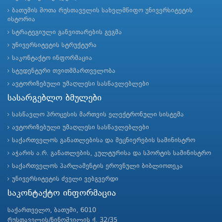
ბათუმის შოთა რუსთაველის სახელმწიფო უნივერსიტეტის
ისტორია
სტრატეგიული განვითარების გეგმა
უნივერსიტეტის სტრუქტურა
საკონტაქტო ინფორმაცია
სტუდენტური თვითმმართველობა
ავტორიზებული უმაღლესი სასწავლებლები
სასარგებლო ბმულები
სასწავლო პროცესის მართვის ელექტრონული სისტემა
ავტორიზებული უმაღლესი სასწავლებლები
საქართველოს განათლებისა და მეცნიერების სამინისტრო
აჭარის ა.რ. განათლების, კულტურისა და სპორტის სამინისტრო
საქართველოს პარლამენტის ეროვნული ბიბლიოთეკა
უნივერსიტეტის ძველი ვებგვერდი
საკონტაქტო ინფორმაცია
საქართველო, ბათუმი, 6010
რუსთაველის/ნინოშვილის ქ. 32/35