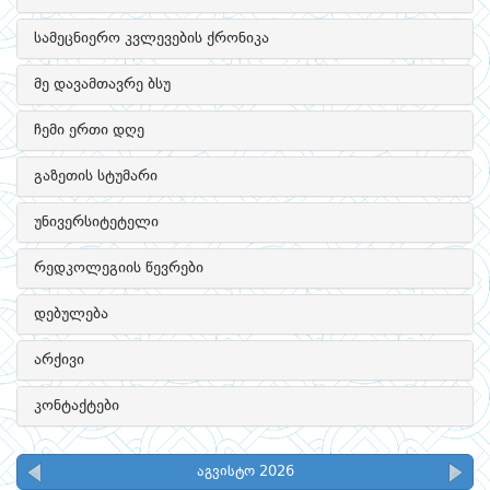
სამეცნიერო კვლევების ქრონიკა
მე დავამთავრე ბსუ
ჩემი ერთი დღე
გაზეთის სტუმარი
უნივერსიტეტელი
რედკოლეგიის წევრები
დებულება
არქივი
კონტაქტები
აგვისტო 2026