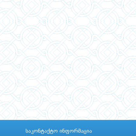
საკონტაქტო ინფორმაცია