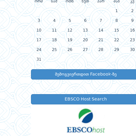
ორშ
სამ
ოთხ
ხუთ
პარ
შაბ
კვ
1
2
3
4
5
6
7
8
9
10
11
12
13
14
15
16
17
18
19
20
21
22
23
24
25
26
27
28
29
30
31
შემოგვიერთდით Facebook-ზე
EBSCO Host Search