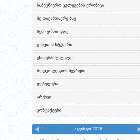
სამეცნიერო კვლევების ქრონიკა
მე დავამთავრე ბსუ
ჩემი ერთი დღე
გაზეთის სტუმარი
უნივერსიტეტელი
რედკოლეგიის წევრები
დებულება
არქივი
კონტაქტები
აგვისტო 2026