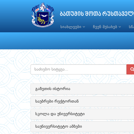
ბათუმის შოთა რუსთაველ
სიახლეები
ჩვენ შესახებ
ს
გაზეთის ისტორია
საუბრები რექტორთან
სკოლა და უნივერსიტეტი
საუნივერსიტეტო ამბები