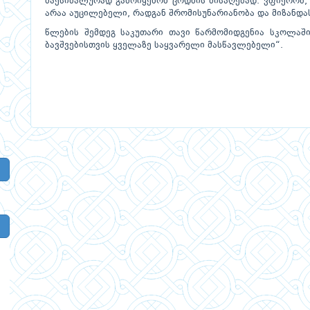
მაქსიმალურად გამოიყენონ ცოდნის მისაღებად. ვფიქრობ,
არაა აუცილებელი, რადგან შრომისუნარიანობა და მიზანდა
წლების შემდეგ საკუთარი თავი წარმომიდგენია სკოლაში
ბავშვებისთვის ყველაზე საყვარელი მასწავლებელი“.