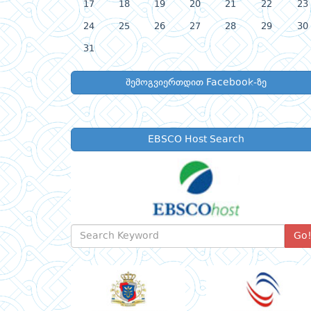
17
18
19
20
21
22
23
24
25
26
27
28
29
30
31
შემოგვიერთდით Facebook-ზე
EBSCO Host Search
Go