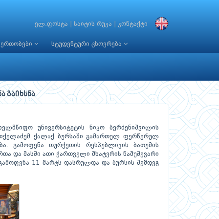
ელ.ფოსტა
|
საიტის რუკა
|
კონტაქტი
იერთობები
სტუდენტური ცხოვრება
ა გაიხსნა
ხელმწიფო უნივერსიტეტის ნიკო ბერძენიშვილის
მიქელაძემ ქალაქ ბურსაში გამართულ ფერწერულ
ბა. გამოფენა თურქეთის რესპუბლიკის ბათუმის
თა და მასში ათი ქართველი მხატვრის ნამუშევარი
გამოფენა 11 მარტს დასრულდა და ბურსის შემდეგ