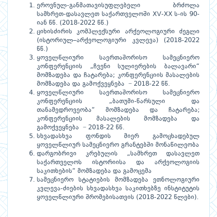
ეროვნულ-განმათავისუფლებელი ბრძოლა
სამხრეთ-დასავლეთ საქართველოში XV-XX ს-ის 90-
იან წწ. (2018-2022 წწ.)
ციხისძირის კომპლექსური არქეოლოგიური ძეგლი
(ისტორიულ–არქეოლოგიური კვლევა) (2018-2022
წწ.)
ყოველწლიური საერთაშორისო სამეცნიერო
კონფერენციის „ჩვენი სულიერების ბალავარი“
მომზადება და ჩატარება; კონფერენციის მასალების
მომზადება და გამოქვეყნება − 2018-22 წწ.
ყოველწლიური საერთაშორისო სამეცნიერო
კონფერენციის „ბათუმი-წარსული და
თანამედროვეობა“ მომზადება და ჩატარება;
კონფერენციის მასალების მომზადება და
გამოქვეყნება − 2018-22 წწ.
სხვადასხვა ფონდის მიერ გამოცხადებულ
ყოველწლიურ სამეცნიერო გრანტებში მონაწილეობა
დარგობრივი კრებულის „სამხრეთ დასავლეთ
საქართველოს ისტორიისა და არქეოლოგიის
საკითხების“ მომზადება და გამოცემა
სამეცნიერო სტატიების მომზადება ეთნოლოგიური
კვლევა-ძიების სხვადასხვა საკითხებზე ინსტიტუტის
ყოველწლიური შრომებისათვის (2018-2022 წლები).