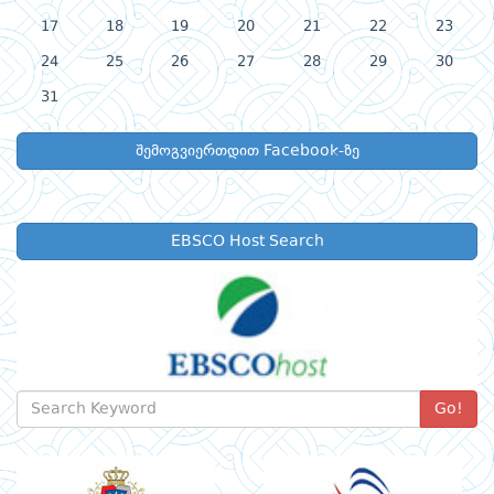
17
18
19
20
21
22
23
24
25
26
27
28
29
30
31
შემოგვიერთდით Facebook-ზე
EBSCO Host Search
Go!