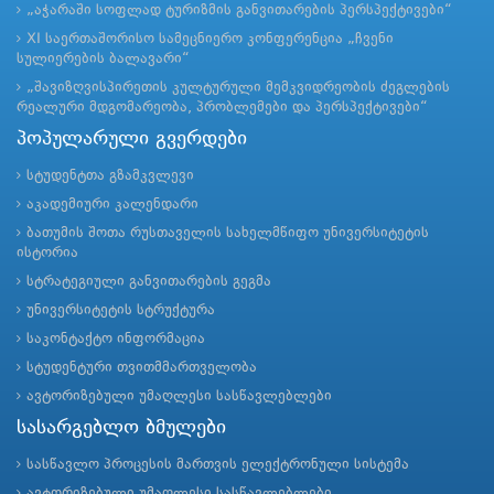
„აჭარაში სოფლად ტურიზმის განვითარების პერსპექტივები“
XI საერთაშორისო სამეცნიერო კონფერენცია „ჩვენი
სულიერების ბალავარი“
„შავიზღვისპირეთის კულტურული მემკვიდრეობის ძეგლების
რეალური მდგომარეობა, პრობლემები და პერსპექტივები“
პოპულარული გვერდები
სტუდენტთა გზამკვლევი
აკადემიური კალენდარი
ბათუმის შოთა რუსთაველის სახელმწიფო უნივერსიტეტის
ისტორია
სტრატეგიული განვითარების გეგმა
უნივერსიტეტის სტრუქტურა
საკონტაქტო ინფორმაცია
სტუდენტური თვითმმართველობა
ავტორიზებული უმაღლესი სასწავლებლები
სასარგებლო ბმულები
სასწავლო პროცესის მართვის ელექტრონული სისტემა
ავტორიზებული უმაღლესი სასწავლებლები