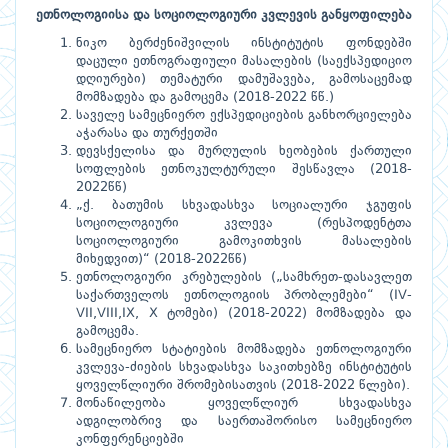
ეთნოლოგიისა და სოციოლოგიური კვლევის განყოფილება
ნიკო ბერძენიშვილის ინსტიტუტის ფონდებში
დაცული ეთნოგრაფიული მასალების (საექსპედიციო
დღიურები) თემატური დამუშავება, გამოსაცემად
მომზადება და გამოცემა (2018-2022 წწ.)
საველე სამეცნიერო ექსპედიციების განხორციელება
აჭარასა და თურქეთში
დევსქელისა და მურღულის ხეობების ქართული
სოფლების ეთნოკულტურული შესწავლა (2018-
2022წწ)
„ქ. ბათუმის სხვადასხვა სოციალური ჯგუფის
სოციოლოგიური კვლევა (რესპოდენტთა
სოციოლოგიური გამოკითხვის მასალების
მიხედვით)“ (2018-2022წწ)
ეთნოლოგიური კრებულების („სამხრეთ-დასავლეთ
საქართველოს ეთნოლოგიის პრობლემები“ (IV-
VII,VIII,IX, X ტომები) (2018-2022) მომზადება და
გამოცემა.
სამეცნიერო სტატიების მომზადება ეთნოლოგიური
კვლევა-ძიების სხვადასხვა საკითხებზე ინსტიტუტის
ყოველწლიური შრომებისათვის (2018-2022 წლები).
მონაწილეობა ყოველწლიურ სხვადასხვა
ადგილობრივ და საერთაშორისო სამეცნიერო
კონფერენციებში