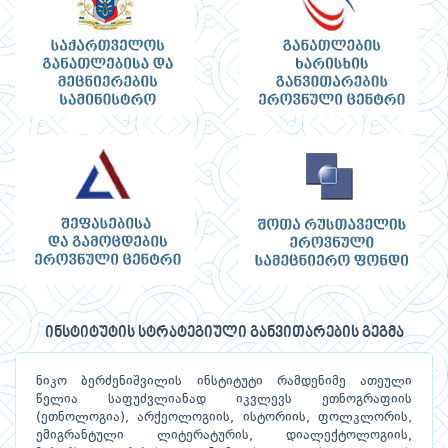
ინსტიტუტის სტრატეგიული განვითარების გეგმა
ნიკო ბერძენიშვილის ინსტიტუტი რამდენიმე ათეული
წელია საფუძვლიანად იკვლევს ეთნოგრაფიის
(ეთნოლოგია), არქეოლოგიის, ისტორიის, ფოლკლორის,
ემიგრანტული ლიტერატურის, დიალექტოლოგიის,