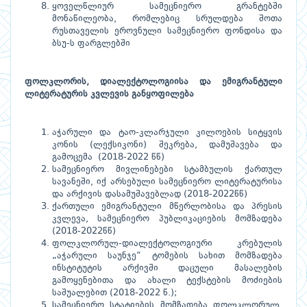
ყოველწლიურ სამეცნიერო გრანტებში
მონაწილეობა, რომლებიც სრულდება შოთა
რუსთაველის ეროვნული სამეცნიერო ფონდისა და
ბსუ-ს ფარგლებში
ფოლკლორის, დიალექტოლოგიისა და ემიგრანტული
ლიტერატურის კვლევის განყოფილება
აჭარული და ტაო-კლარჯული კილოების სიტყვის
კონის (ლექსიკონი) შეკრება, დამუშავება და
გამოცემა (2018-2022 წწ)
სამეცნიერო მივლინებები სტამბულის ქართულ
სავანეში, იქ არსებული სამეცნიერო ლიტერატურისა
და არქივის დასამუშავებლად (2018-2022წწ)
ქართული ემიგრანტული მწერლობისა და პრესის
კვლევა, სამეცნიერო პუბლიკაციების მომზადება
(2018-2022წწ)
ფოლკლორულ-დიალექტოლოგიური კრებულის
„აჭარული საუნჯე“ ტომების სახით მომზადება
ინსტიტუტის არქივში დაცული მასალების
გამოყენებითა და ახალი ტექსტების მოძიების
საშუალებით (2018-2022 წ.);
სამეცნიერო სტატიების მომზადება ფოლკლორულ,