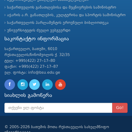
საქართველოს განათლებისა და მეცნიერების სამინისტრო
აჭარის ა.რ. განათლების, კულტურისა და სპორტის სამინისტრო
საქართველოს პარლამენტის ეროვნული ბიბლიოთეკა
უნივერსიტეტის ძველი ვებგვერდი
საკონტაქტო ინფორმაცია
საქართველო, ბათუმი, 6010
რუსთაველის/ნინოშვილის ქ. 32/35
ტელ: +995(422) 27–17–80
ფაქსი: +995(422) 27–17–87
ელ. ფოსტა: info@bsu.edu.ge
სიახლის გამოწერა
Go!
© 2005-2026 ბათუმის შოთა რუსთაველის სახელმწიფო