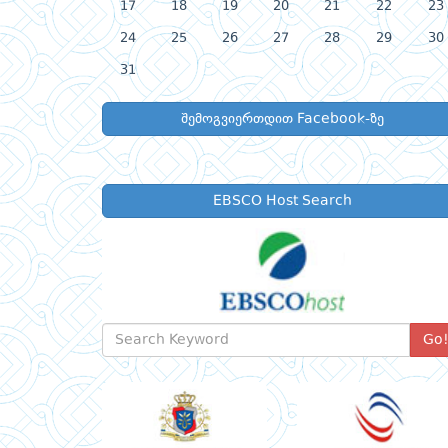
17
18
19
20
21
22
23
24
25
26
27
28
29
30
31
შემოგვიერთდით Facebook-ზე
EBSCO Host Search
Go