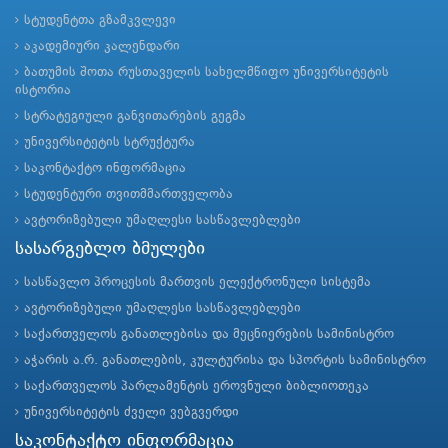
სტუდენტთა გზამკვლევი
აკადემიური კალენდარი
ბათუმის შოთა რუსთაველის სახელმწიფო უნივერსიტეტის
ისტორია
სტრატეგიული განვითარების გეგმა
უნივერსიტეტის სტრუქტურა
საკონტაქტო ინფორმაცია
სტუდენტური თვითმმართველობა
ავტორიზებული უმაღლესი სასწავლებლები
სასარგებლო ბმულები
სასწავლო პროცესის მართვის ელექტრონული სისტემა
ავტორიზებული უმაღლესი სასწავლებლები
საქართველოს განათლებისა და მეცნიერების სამინისტრო
აჭარის ა.რ. განათლების, კულტურისა და სპორტის სამინისტრო
საქართველოს პარლამენტის ეროვნული ბიბლიოთეკა
უნივერსიტეტის ძველი ვებგვერდი
საკონტაქტო ინფორმაცია