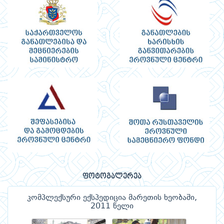
ფოტოგალერეა
კომპლექსური ექსპედიცია მარეთის ხეობაში,
2011 წელი