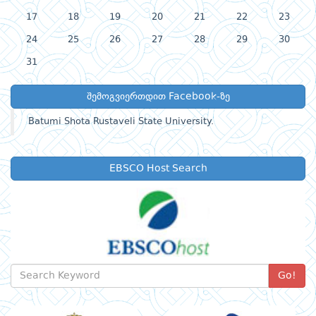
17
18
19
20
21
22
23
24
25
26
27
28
29
30
31
შემოგვიერთდით Facebook-ზე
Batumi Shota Rustaveli State University.
EBSCO Host Search
Go!