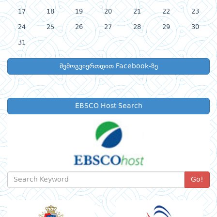
17
18
19
20
21
22
23
24
25
26
27
28
29
30
31
შემოგვიერთდით Facebook-ზე
EBSCO Host Search
Go!