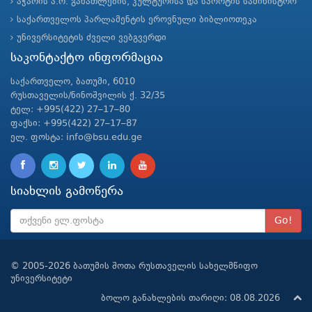
აჭარის ა.რ. განათლების, კულტურისა და სპორტის სამინისტრო
საქართველოს პარლამენტის ეროვნული ბიბლიოთეკა
უნივერსიტეტის ძველი ვებგვერდი
საკონტაქტო ინფორმაცია
საქართველო, ბათუმი, 6010
რუსთაველის/ნინოშვილის ქ. 32/35
ტელ: +995(422) 27–17–80
ფაქსი: +995(422) 27–17–87
ელ. ფოსტა: info@bsu.edu.ge
სიახლის გამოწერა
Go!
© 2005-2026 ბათუმის შოთა რუსთაველის სახელმწიფო
უნივერსიტეტი
ბოლო განახლების თარიღი: 08.08.2026