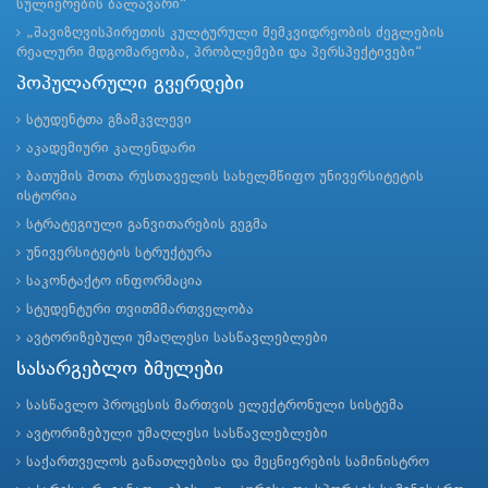
სულიერების ბალავარი“
„შავიზღვისპირეთის კულტურული მემკვიდრეობის ძეგლების
რეალური მდგომარეობა, პრობლემები და პერსპექტივები“
პოპულარული გვერდები
სტუდენტთა გზამკვლევი
აკადემიური კალენდარი
ბათუმის შოთა რუსთაველის სახელმწიფო უნივერსიტეტის
ისტორია
სტრატეგიული განვითარების გეგმა
უნივერსიტეტის სტრუქტურა
საკონტაქტო ინფორმაცია
სტუდენტური თვითმმართველობა
ავტორიზებული უმაღლესი სასწავლებლები
სასარგებლო ბმულები
სასწავლო პროცესის მართვის ელექტრონული სისტემა
ავტორიზებული უმაღლესი სასწავლებლები
საქართველოს განათლებისა და მეცნიერების სამინისტრო