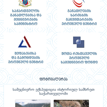
ფოტოგალერეა
სამეცნიერო ექსპედიცია ისტორიულ სამხრეთ
საქართველოში