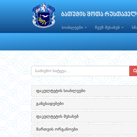
ბათუმის შოთა რუსთაველ
სიახლეები
ჩვენ შესახებ
ს
ფაკულტეტის სიახლეები
განცხადებები
ფაკულტეტის შესახებ
მართვის ორგანოები