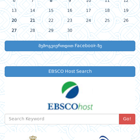
6
7
8
9
10
11
12
13
14
15
16
17
18
19
20
21
22
23
24
25
26
27
28
29
30
შემოგვიერთდით Facebook-ზე
EBSCO Host Search
Go!