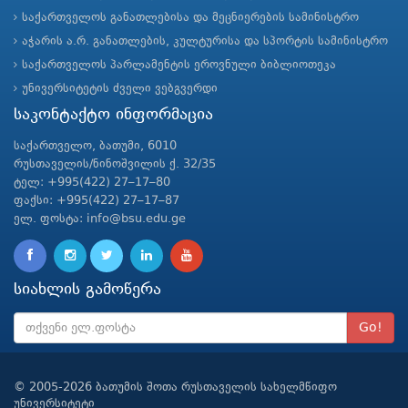
საქართველოს განათლებისა და მეცნიერების სამინისტრო
აჭარის ა.რ. განათლების, კულტურისა და სპორტის სამინისტრო
საქართველოს პარლამენტის ეროვნული ბიბლიოთეკა
უნივერსიტეტის ძველი ვებგვერდი
საკონტაქტო ინფორმაცია
საქართველო, ბათუმი, 6010
რუსთაველის/ნინოშვილის ქ. 32/35
ტელ: +995(422) 27–17–80
ფაქსი: +995(422) 27–17–87
ელ. ფოსტა: info@bsu.edu.ge
სიახლის გამოწერა
Go!
© 2005-2026 ბათუმის შოთა რუსთაველის სახელმწიფო
უნივერსიტეტი