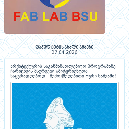
ფაკულტეტის ახალი ამბები
27.04.2026
არქიტექტურის საგანმანათლებლო პროგრამაზე
ჩარიცხვის მსურველ აბიტურიენტთა
საყურადღებოდ - შემოქმედებითი ტური ხაზვაში!