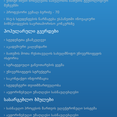
ვიზიტი ძმები ნობელების სახელობის ბათუმის ტექნოლოგიურ
მუზეუმში
პროფესორი ჯემალ ბერიძე - 70
ბსუ-ს სტუდენტების წარმატება ესპანეთში ინოვაციური
ბიზნესიდეების საერთაშორისო კონკურსზე
პოპულარული გვერდები
სტუდენტთა გზამკვლევი
აკადემიური კალენდარი
ბათუმის შოთა რუსთაველის სახელმწიფო უნივერსიტეტის
ისტორია
სტრატეგიული განვითარების გეგმა
უნივერსიტეტის სტრუქტურა
საკონტაქტო ინფორმაცია
სტუდენტური თვითმმართველობა
ავტორიზებული უმაღლესი სასწავლებლები
სასარგებლო ბმულები
სასწავლო პროცესის მართვის ელექტრონული სისტემა
ავტორიზებული უმაღლესი სასწავლებლები