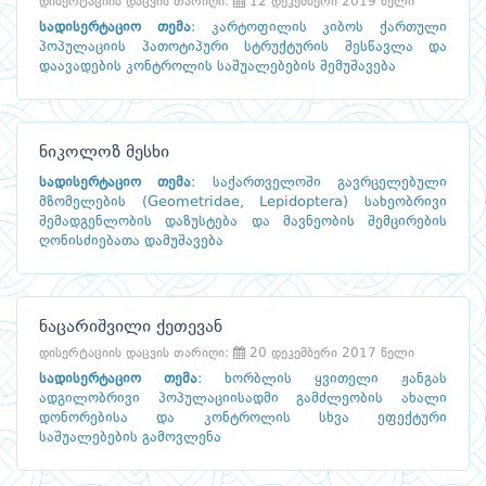
დისერტაციის დაცვის თარიღი:
12 დეკემბერი 2019 წელი
სადისერტაციო თემა
:
კარტოფილის კიბოს ქართული
პოპულაციის პათოტიპური სტრუქტურის შესწავლა და
დაავადების კონტროლის საშუალებების შემუშავება
ნიკოლოზ მესხი
სადისერტაციო თემა
:
საქართველოში გავრცელებული
მზომელების (Geometridae, Lepidoptera) სახეობრივი
შემადგენლობის დაზუსტება და მავნეობის შემცირების
ღონისძიებათა დამუშავება
ნაცარიშვილი ქეთევან
დისერტაციის დაცვის თარიღი:
20 დეკემბერი 2017 წელი
სადისერტაციო თემა
:
ხორბლის ყვითელი ჟანგას
ადგილობრივი პოპულაციისადმი გამძლეობის ახალი
დონორებისა და კონტროლის სხვა ეფექტური
საშუალებების გამოვლენა