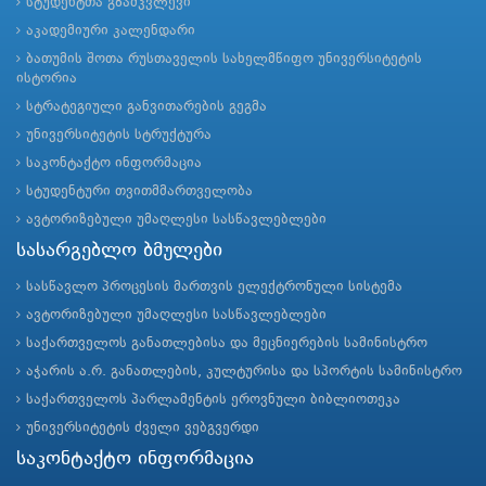
სტუდენტთა გზამკვლევი
აკადემიური კალენდარი
ბათუმის შოთა რუსთაველის სახელმწიფო უნივერსიტეტის
ისტორია
სტრატეგიული განვითარების გეგმა
უნივერსიტეტის სტრუქტურა
საკონტაქტო ინფორმაცია
სტუდენტური თვითმმართველობა
ავტორიზებული უმაღლესი სასწავლებლები
სასარგებლო ბმულები
სასწავლო პროცესის მართვის ელექტრონული სისტემა
ავტორიზებული უმაღლესი სასწავლებლები
საქართველოს განათლებისა და მეცნიერების სამინისტრო
აჭარის ა.რ. განათლების, კულტურისა და სპორტის სამინისტრო
საქართველოს პარლამენტის ეროვნული ბიბლიოთეკა
უნივერსიტეტის ძველი ვებგვერდი
საკონტაქტო ინფორმაცია