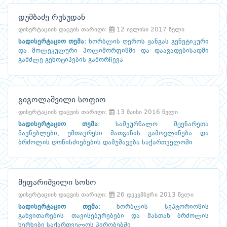
დუმბაძე რუსუდან
დისერტაციის დაცვის თარიღი:
12 ივლისი 2017 წელი
სადისერტაციო თემა
:
ხორბლის ღეროს ჟანგას გენეტიკური
და მოლეკულური პოლიმორფიზმი და დაავადებისადმი
გამძლე გენოტიპების გამორჩევა
გიგოლაშვილი სოფიო
დისერტაციის დაცვის თარიღი:
13 მაისი 2016 წელი
სადისერტაციო თემა
:
სამკურნალო მცენარეთა
მავნებლები, უმთავრესი მათგანის გამოვლინება და
ბრძოლის ღონისძიებების დამუშავება საქართველოში
მეფარიშვილი სოსო
დისერტაციის დაცვის თარიღი:
26 დეკემბერი 2013 წელი
სადისერტაციო თემა
:
ხორბლის სეპტორიოზის
განვითარების თავისებურებები და მასთან ბრძოლის
ხერხები საქართველოს პირობებში