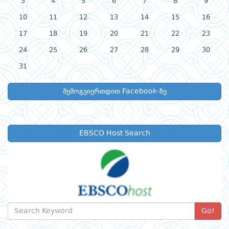
3
4
5
6
7
8
9
10
11
12
13
14
15
16
17
18
19
20
21
22
23
24
25
26
27
28
29
30
31
შემოგვიერთდით Facebook-ზე
EBSCO Host Search
Go!