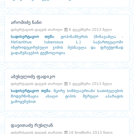
აროშიძე ნანი
დისერტაციის დაცვის თარიღი:
6 დეკემბერი 2013 წელი
სადისერტაციო თემა
:
ტოპინამბურის (მიწავაშლა -
Helianthus tuberosus L.) საქართველოში
ინტროდუცირებული ჯიშის შესწავლა და ფრუქტოზად
გადამუშავების ტექნოლოგია
აბუსელიძე ფადიკო
დისერტაციის დაცვის თარიღი:
5 დეკემბერი 2013 წელი
სადისერტაციო თემა
:
მცირე სიმძლავრიანი სათიბელების
მოდერნიზაცია ახალი ტიპის მჭრელი აპარატის
გამოყენებით
დავითაძე რუსლან
დისერტაციის დაცვის თარიღი:
16 ნოემბერი 2013 წელი