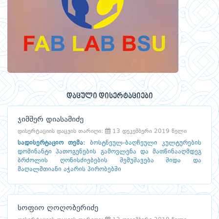
დაცული დისერტაციები
ჯიმშერ დიასამიძე
დისერტაციის დაცვის თარიღი:
13 დეკემბერი 2019 წელი
სადისერტაციო თემა
:
ბოსტნეულ-ბაღჩეული კულტურების
დომინანტი პათოგენების გამოვლენა და მათწინააღმდეგ
ბრძოლის ღონისძიებების შემუშავება შიდა და
მაღალმთიანი აჭარის პირობებში
სოფიო ღოღობერიძე