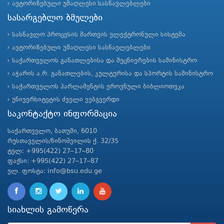
ავტორიზებული უმაღლესი სასწავლებლები
სასარგებლო ბმულები
სასწავლო პროცესის მართვის ელექტრონული სისტემა
ავტორიზებული უმაღლესი სასწავლებლები
საქართველოს განათლებისა და მეცნიერების სამინისტრო
აჭარის ა.რ. განათლების, კულტურისა და სპორტის სამინისტრო
საქართველოს პარლამენტის ეროვნული ბიბლიოთეკა
უნივერსიტეტის ძველი ვებგვერდი
საკონტაქტო ინფორმაცია
საქართველო, ბათუმი, 6010
რუსთაველის/ნინოშვილის ქ. 32/35
ტელ: +995(422) 27–17–80
ფაქსი: +995(422) 27–17–87
ელ. ფოსტა: info@bsu.edu.ge
სიახლის გამოწერა