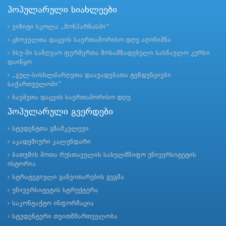
პოპულარული სიახლეები
ვიზიტი სკოლა „მონპარნასში“
ცხოველთა დაცვის საერთაშორისო დღე აღინიშნა
ბსუ-ში საზღვაო ფერმერთა მოსამზადებელი სასწავლო კურსი
დაიწყო
„გულ-სისხლძარღვთა დაავადებათა ტენდენციები
საქართველოში“
ბავშვთა დაცვის საერთაშორისო დღე
პოპულარული გვერდები
სტუდენტთა გზამკვლევი
აკადემიური კალენდარი
ბათუმის შოთა რუსთაველის სახელმწიფო უნივერსიტეტის
ისტორია
სტრატეგიული განვითარების გეგმა
უნივერსიტეტის სტრუქტურა
საკონტაქტო ინფორმაცია
სტუდენტური თვითმმართველობა