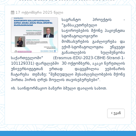
17 ოქტომბერი 2025 წელი
საგრანტო პროექტის -
"განსაკუთრებული
საჭიროებების მქონე პაციენტთა
სტომატოლოგიური
მომსახურების გაძლიერება და
ექიმ-სტომატოლოგთა უწყვეტი
განათლების ხელშეწყობა
საქართველოში" (Erasmus-EDU-2023-CBHE-Strand-1-
101129331) ფარგლებში 30 ოქტომბერს, აკაკი წერეთლის
უნივერსიტეტთან ერთად დაგეგმილია ვებინარის
ჩატარება თემაზე: "შეზღუდული შესაძლებლობების მქონე
პირთა პირის ღრუს მოვლის თავისებურებები".
იხ. საინფორმაციო ბანერი ბმული ფაილის სახით.
უკან