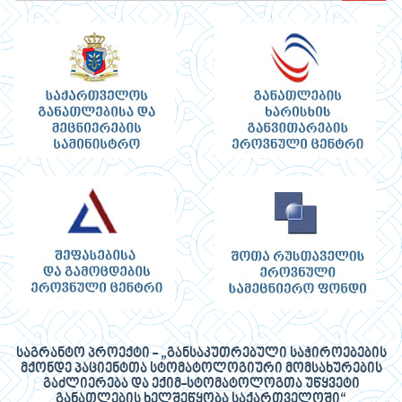
საგრანტო პროექტი - „განსაკუთრებული საჭიროებების
მქონდე პაციენტთა სტომატოლოგიური მომსახურების
გაძლიერება და ექიმ-სტომატოლოგთა უწყვეტი
განათლების ხელშეწყობა საქართველოში“