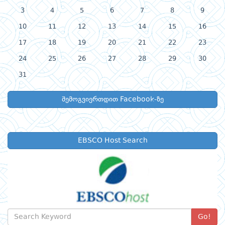
3
4
5
6
7
8
9
10
11
12
13
14
15
16
17
18
19
20
21
22
23
24
25
26
27
28
29
30
31
შემოგვიერთდით Facebook-ზე
EBSCO Host Search
Go!