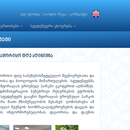
ელ.ფოსტა
|
საიტის რუკა
|
კონტაქტი
იერთობები
სტუდენტური ცხოვრება
ტეტი
აშორისო დღე აღინიშნა
ორისო დღე საბუნებისმეტყველო მეცნიერებათა და
იისა და ბიოლოგიის მიმართულების სტუდენტებმა
მტირალას ეროვნულ პარკში ეკოტურით აღნიშნეს.
მინისტრაციის ბუნებრივი რესურსების უფროსმა
 სტუდენტებს გააცნო მტირალას ეროვნული პარკის
რა მათი მნიშვნელობის შესახებ. ღონისძიება ამ
, ხელი შეუწყოს ბიომრავალფეროვნების დაცვას და
ობის ინფორმირებულობას ფლორისა და ფაუნის