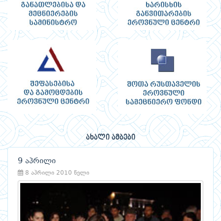
ახალი ამბები
9 აპრილი
8 აპრილი 2010 წელი