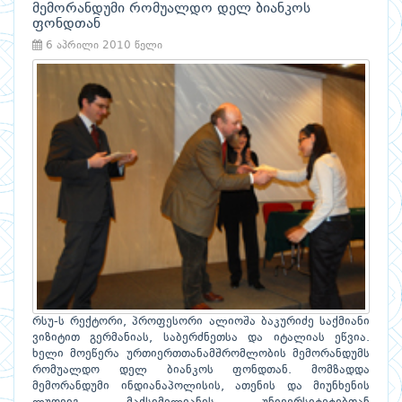
მემორანდუმი რომუალდო დელ ბიანკოს
ფონდთან
6 აპრილი 2010 წელი
რსუ-ს რექტორი, პროფესორი ალიოშა ბაკურიძე საქმიანი
ვიზიტით გერმანიას, საბერძნეთსა და იტალიას ეწვია.
ხელი მოეწერა ურთიერთთანამშრომლობის მემორანდუმს
რომუალდო დელ ბიანკოს ფონდთან. მომზადდა
მემორანდუმი ინდიანაპოლისის, ათენის და მიუნხენის