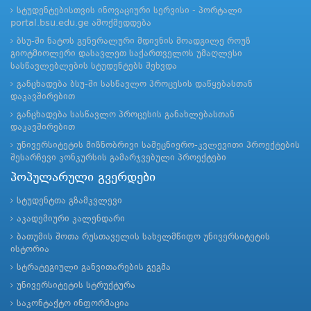
სტუდენტებისთვის ინოვაციური სერვისი - პორტალი
portal.bsu.edu.ge ამოქმედდება
ბსუ-ში ნატოს გენერალური მდივნის მოადგილე როუზ
გიოტმიოლერი დასავლეთ საქართველოს უმაღლესი
სასწავლებლების სტუდენტებს შეხვდა
განცხადება ბსუ-ში სასწავლო პროცესის დაწყებასთან
დაკავშირებით
განცხადება სასწავლო პროცესის განახლებასთან
დაკავშირებით
უნივერსიტეტის მიზნობრივი სამეცნიერო-კვლევითი პროექტების
შესარჩევი კონკურსის გამარჯვებული პროექტები
პოპულარული გვერდები
სტუდენტთა გზამკვლევი
აკადემიური კალენდარი
ბათუმის შოთა რუსთაველის სახელმწიფო უნივერსიტეტის
ისტორია
სტრატეგიული განვითარების გეგმა
უნივერსიტეტის სტრუქტურა
საკონტაქტო ინფორმაცია