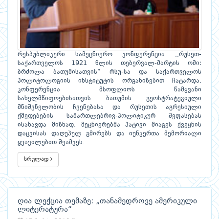
რესპუბლიკური სამეცნიერო კონფერენცია ,,რუსეთ-
საქართველოს 1921 წლის თებერვალ-მარტის ომი:
ბრძოლა ბათუმისათვის“ რსუ-სა და საქართველოს
პოლიტოლოგიის ინსტიტუტის ორგანიზებით ჩატარდა.
კონფერენცია მსოფლიოს წამყვანი
სახელმწიფოებისათვის ბათუმის გეოსტრატეგიული
მნიშვნელობის ჩვენებასა და რუსეთის აგრესიული
ქმედებების სამართლებრივ-პოლიტიკურ შეფასებას
ისახავდა მიზნად. მეცნიერებმა პატივი მიაგეს ქვეყნის
დაცვისას დაღუპულ გმირებს და იუნკერთა მემორიალი
ყვავილებით შეამკეს.
სრულად
ღია ლექცია თემაზე: „თანამედროვე ამერიკული
ლიტერატურა“