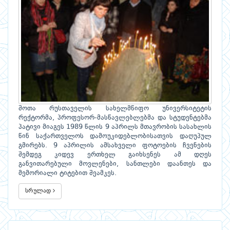
შოთა რუსთაველის სახელმწიფო უნივერსიტეტის
რექტორმა, პროფესორ-მასწავლებლებმა და სტუდენტებმა
პატივი მიაგეს 1989 წლის 9 აპრილს მთავრობის სასახლის
წინ საქართველოს დამოუკიდებლობისათვის დაღუპულ
გმირებს. 9 აპრილის ამსახველი ფოტოების ჩვენების
შემდეგ კიდევ ერთხელ გაიხსენეს ამ დღეს
განვითარებული მოვლენები, სანთლები დაანთეს და
მემორიალი ტიტებით შეამკეს.
სრულად