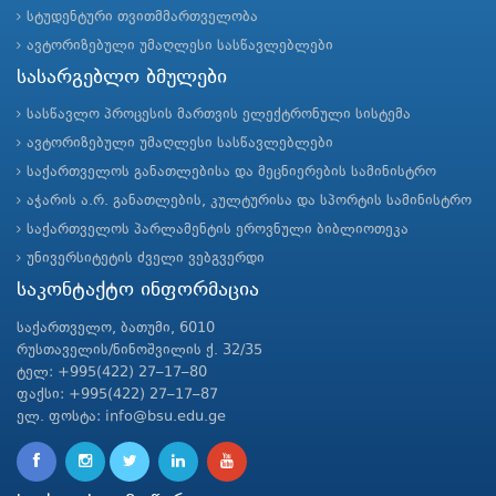
სტუდენტური თვითმმართველობა
ავტორიზებული უმაღლესი სასწავლებლები
სასარგებლო ბმულები
სასწავლო პროცესის მართვის ელექტრონული სისტემა
ავტორიზებული უმაღლესი სასწავლებლები
საქართველოს განათლებისა და მეცნიერების სამინისტრო
აჭარის ა.რ. განათლების, კულტურისა და სპორტის სამინისტრო
საქართველოს პარლამენტის ეროვნული ბიბლიოთეკა
უნივერსიტეტის ძველი ვებგვერდი
საკონტაქტო ინფორმაცია
საქართველო, ბათუმი, 6010
რუსთაველის/ნინოშვილის ქ. 32/35
ტელ: +995(422) 27–17–80
ფაქსი: +995(422) 27–17–87
ელ. ფოსტა: info@bsu.edu.ge