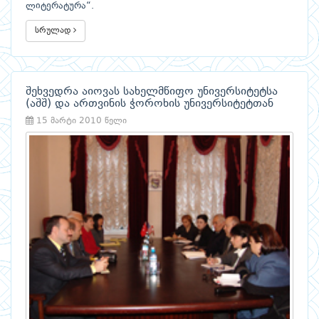
ლიტერატურა“.
სრულად
შეხვედრა აიოვას სახელმწიფო უნივერსიტეტსა
(აშშ) და ართვინის ჭოროხის უნივერსიტეტთან
15 მარტი 2010 წელი