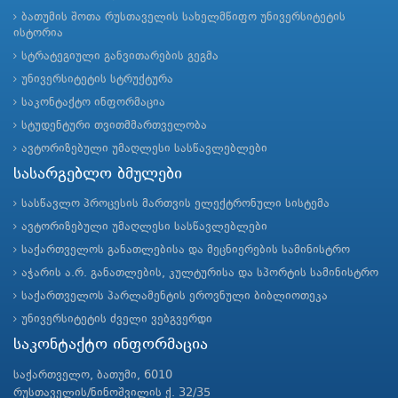
ბათუმის შოთა რუსთაველის სახელმწიფო უნივერსიტეტის
ისტორია
სტრატეგიული განვითარების გეგმა
უნივერსიტეტის სტრუქტურა
საკონტაქტო ინფორმაცია
სტუდენტური თვითმმართველობა
ავტორიზებული უმაღლესი სასწავლებლები
სასარგებლო ბმულები
სასწავლო პროცესის მართვის ელექტრონული სისტემა
ავტორიზებული უმაღლესი სასწავლებლები
საქართველოს განათლებისა და მეცნიერების სამინისტრო
აჭარის ა.რ. განათლების, კულტურისა და სპორტის სამინისტრო
საქართველოს პარლამენტის ეროვნული ბიბლიოთეკა
უნივერსიტეტის ძველი ვებგვერდი
საკონტაქტო ინფორმაცია
საქართველო, ბათუმი, 6010
რუსთაველის/ნინოშვილის ქ. 32/35