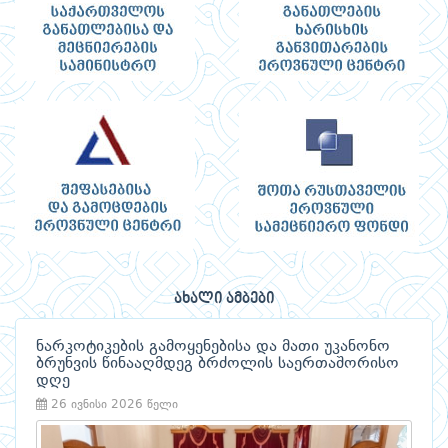
ახალი ამბები
ნარკოტიკების გამოყენებისა და მათი უკანონო
ბრუნვის წინააღმდეგ ბრძოლის საერთაშორისო
დღე
26 ივნისი 2026 წელი