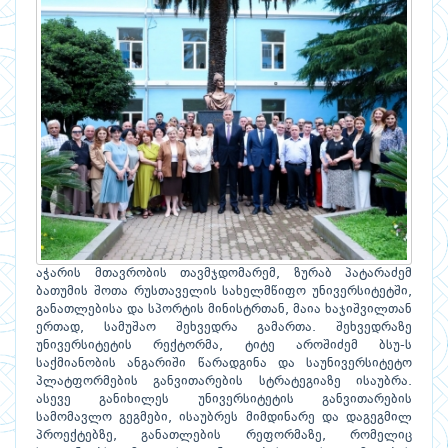
აჭარის მთავრობის თავმჯდომარემ, ზურაბ პატარაძემ
ბათუმის შოთა რუსთაველის სახელმწიფო უნივერსიტეტში,
განათლებისა და სპორტის მინისტრთან, მაია ხაჯიშვილთან
ერთად, სამუშაო შეხვედრა გამართა. შეხვედრაზე
უნივერსიტეტის რექტორმა, ტიტე აროშიძემ ბსუ-ს
საქმიანობის ანგარიში წარადგინა და საუნივერსიტეტო
პლატფორმების განვითარების სტრატეგიაზე ისაუბრა.
ასევე განიხილეს უნივერსიტეტის განვითარების
სამომავლო გეგმები, ისაუბრეს მიმდინარე და დაგეგმილ
პროექტებზე, განათლების რეფორმაზე, რომელიც