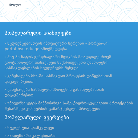
ბოლო
პოპულარული სიახლეები
სტუდენტებისთვის ინოვაციური სერვისი - პორტალი
portal.bsu.edu.ge ამოქმედდება
ბსუ-ში ნატოს გენერალური მდივნის მოადგილე როუზ
გიოტმიოლერი დასავლეთ საქართველოს უმაღლესი
სასწავლებლების სტუდენტებს შეხვდა
განცხადება ბსუ-ში სასწავლო პროცესის დაწყებასთან
დაკავშირებით
განცხადება სასწავლო პროცესის განახლებასთან
დაკავშირებით
უნივერსიტეტის მიზნობრივი სამეცნიერო-კვლევითი პროექტების
შესარჩევი კონკურსის გამარჯვებული პროექტები
პოპულარული გვერდები
სტუდენტთა გზამკვლევი
აკადემიური კალენდარი