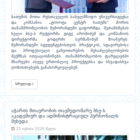
ბათუმის შოთა რუსთაველის სახელმწიფო უნივერსიტეტსა
და კომპანია „ტოიოტა ცენტრ ბათუმს“ შორის
თანამშრომლობის მემორანდუმი გაფორმდა. შეთანხმებას
ხელი ბსუ-ს რექტორმა ტიტე აროშიძემ და კომპანიის
დირექტორმა გოდერძი სურმანიძემ მოაწერეს.
მემორანდუმი სტუდენტებისთვის პრაქტიკის, სტაჟირებისა
და პროფესიული განვითარების შესაძლებლობების
შექმნას ითვალისწინებს. თანამშრომლობის ფარგლებში
მხარეები ასევე ერთობლივ პროექტებსა და სხვადასხვა
ღონისძიებებს განახორციელებენ.
სრულად
აჭარის მთავრობის თავმჯდომარე ბსუ-ს
აკადემიურ და ადმინისტრაციულ პერსონალს
შეხვდა
23 ივნისი 2026 წელი