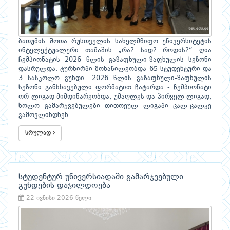
ბათუმის შოთა რუსთველის სახელმწიფო უნივერსიტეტის
ინტელექტუალური თამაშის „რა? სად? როდის?“ ღია
ჩემპიონატის 2026 წლის გაზაფხული-ზაფხულის სეზონი
დასრულდა. ტურნირში მონაწილეობდა 65 სტუდენტური და
3 სასკოლო გუნდი. 2026 წლის გაზაფხული-ზაფხულის
სეზონი განსხავებული ფორმატით ჩატარდა - ჩემპიონატი
ორ ლიგად მიმდინარეობდა, უმაღლეს და პირველ ლიგად,
ხოლო გამარჯვებულები თითოეულ ლიგაში ცალ-ცალკე
გამოვლინდნენ.
სრულად
სტუდენტურ უნივერსიადაში გამარჯვებული
გუნდების დაჯილდოება
22 ივნისი 2026 წელი