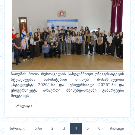
ბათუმის შოთა რუსთაველის სახელმწიფო უნივერსიტეტის
სტუდენტებმა წარმატებით მიიღეს მონაწილეობა
„სტუდფესტი 2026“-სა და „უნივერსიადა 2026“-ში და
უნივერსიტეტს არაერთი მნიშვნელოვანი გამარჯვება
მოუტანეს.
სრულად
პირველი
წინა
2
3
4
5
6
შემდეგი