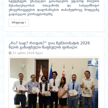
სტუდენტებს უმაღლესი განათლების უფასოდ მიღების
შესაძლებლობას სთავაზობს და სახელმწიფო
უნივერსიტეტების დაფინანსების თანამედროვე მოდელზე
გადასვლის უპირატესობებზე.
სრულად
„რა? სად? როდის?“ ღია ჩემპიონატის 2026
წლის გაზაფხული-ზაფხულის ფინალი
22 ივნისი 2026 წელი